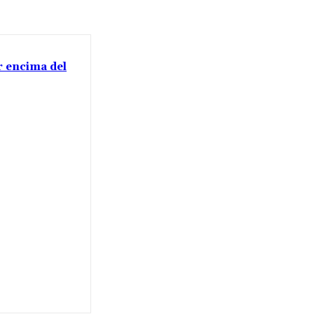
or encima del