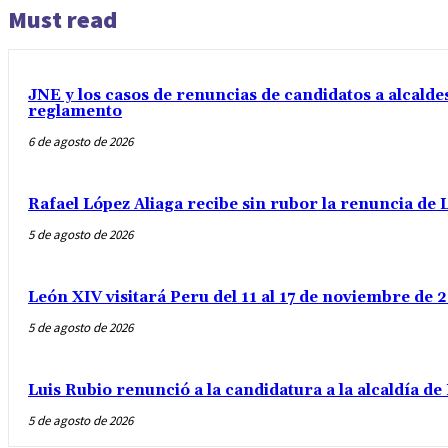
Must read
JNE y los casos de renuncias de candidatos a alcaldes
reglamento
6 de agosto de 2026
Rafael López Aliaga recibe sin rubor la renuncia de L
5 de agosto de 2026
León XIV visitará Peru del 11 al 17 de noviembre de
5 de agosto de 2026
Luis Rubio renunció a la candidatura a la alcaldía d
5 de agosto de 2026