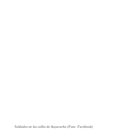
Soldados en las calles de Aayacucho (Foto: Facebook).