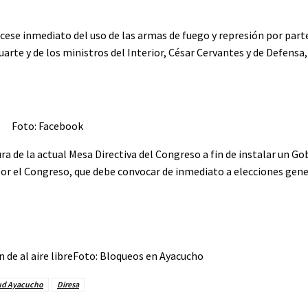
cese inmediato del uso de las armas de fuego y represión por part
uarte y de los ministros del Interior, César Cervantes y de Defensa
Foto: Facebook
 de la actual Mesa Directiva del Congreso a fin de instalar un Go
por el Congreso, que debe convocar de inmediato a elecciones gene
Foto: Bloqueos en Ayacucho
lud Ayacucho
Diresa