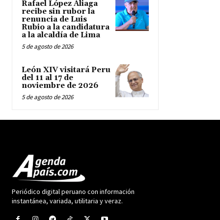
Rafael López Aliaga
recibe sin rubor la
renuncia de Luis
Rubio a la candidatura
a la alcaldía de Lima
5 de agosto de 2026
León XIV visitará Peru
del 11 al 17 de
noviembre de 2026
5 de agosto de 2026
Periódico digital peruano con información
instantánea, variada, utilitaria y veraz.