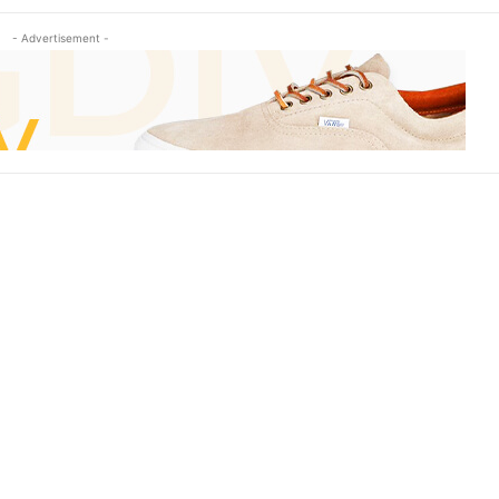
- Advertisement -