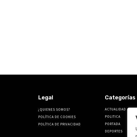
Legal
Categorías
ACTUALIDAD
¿QUIENES SOMOS?
POLITICA
POLÍTICA DE COOKIES
PORTADA
POLÍTICA DE PRIVACIDAD
DEPORTES