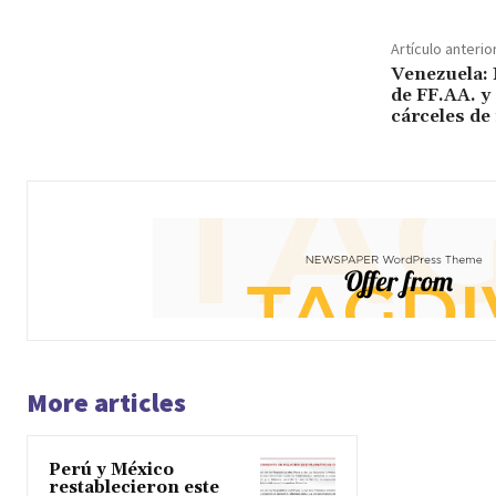
Artículo anterio
Venezuela: 
de FF.AA. y
cárceles de
More articles
Perú y México
restablecieron este