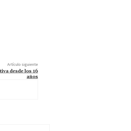
Artículo siguiente
tiva desde los 16
años