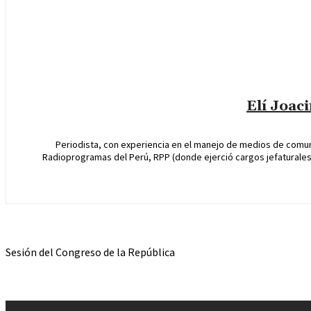
Elí Joac
Periodista, con experiencia en el manejo de medios de comun
Radioprogramas del Perú, RPP (donde ejerció cargos jefaturales 
Sesión del Congreso de la República