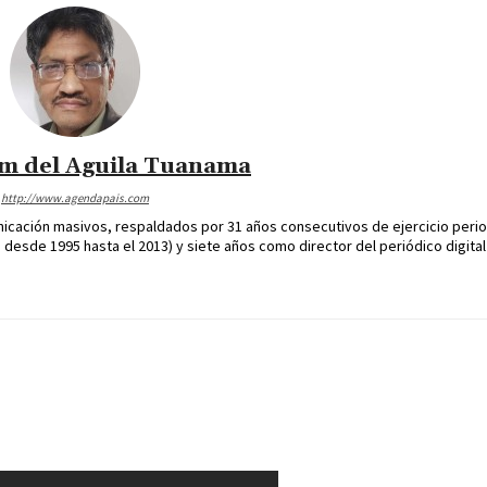
im del Aguila Tuanama
http://www.agendapais.com
icación masivos, respaldados por 31 años consecutivos de ejercicio perio
desde 1995 hasta el 2013) y siete años como director del periódico digital