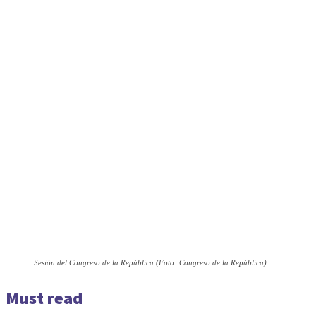
Sesión del Congreso de la República (Foto: Congreso de la República).
Must read