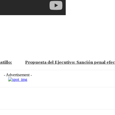
tillo:
Propuesta del Ejecutivo: Sanción penal efec
- Advertisement -