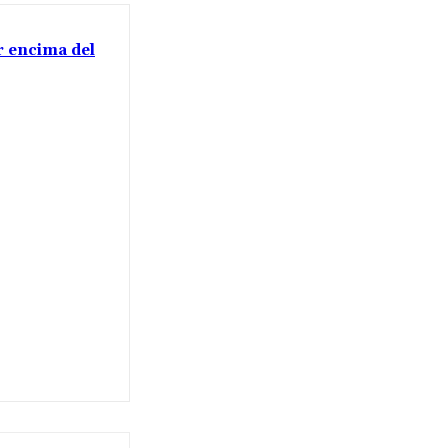
or encima del