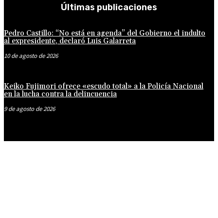
Últimas publicaciones
Pedro Castillo: “No está en agenda” del Gobierno el indulto
al expresidente, declaró Luis Galarreta
10 de agosto de 2026
Keiko Fujimori ofrece «escudo total» a la Policía Nacional
en la lucha contra la delincuencia
9 de agosto de 2026