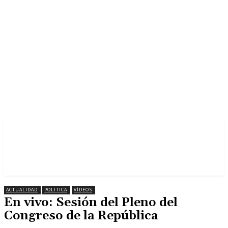
ACTUALIDAD
POLITICA
VÍDEOS
En vivo: Sesión del Pleno del
Congreso de la República