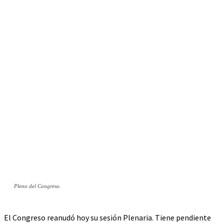
Pleno del Congreso.
El Congreso reanudó hoy su sesión Plenaria. Tiene pendiente