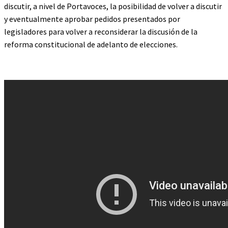
discutir, a nivel de Portavoces, la posibilidad de volver a discutir
y eventualmente aprobar pedidos presentados por
legisladores para volver a reconsiderar la discusión de la
reforma constitucional de adelanto de elecciones.