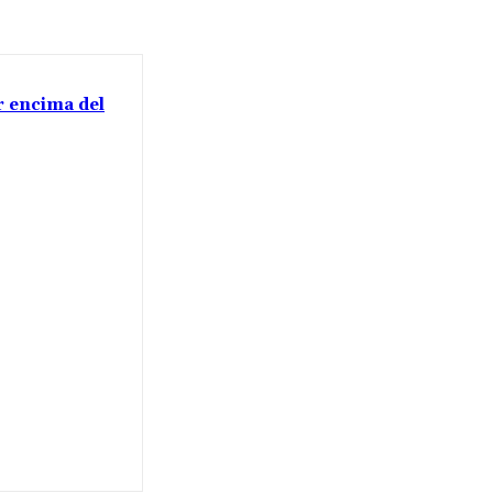
or encima del