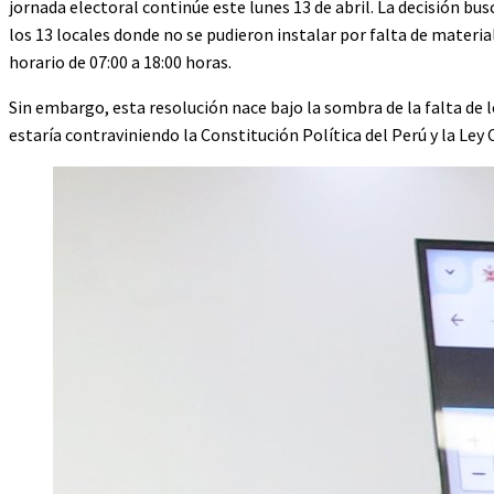
jornada electoral continúe este lunes 13 de abril. La decisión bus
los 13 locales donde no se pudieron instalar por falta de materia
horario de 07:00 a 18:00 horas.
Sin embargo, esta resolución nace bajo la sombra de la falta de l
estaría contraviniendo la Constitución Política del Perú y la Ley