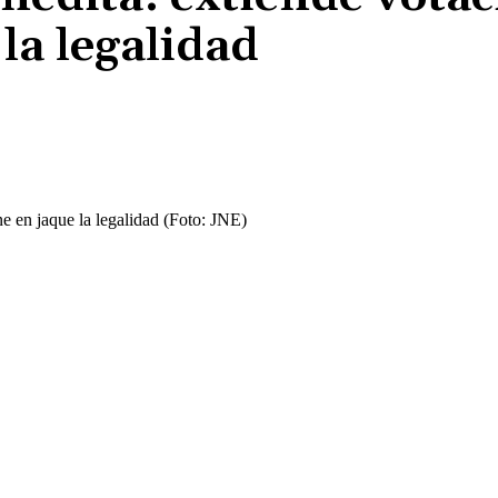
la legalidad
Cuota