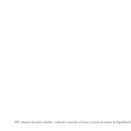
JNE adopta decisión inédita: extiende votación al lunes y pone en jaque la legalidad