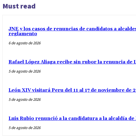
Must read
JNE y los casos de renuncias de candidatos a alcaldes
reglamento
6 de agosto de 2026
Rafael López Aliaga recibe sin rubor la renuncia de L
5 de agosto de 2026
León XIV visitará Peru del 11 al 17 de noviembre de
5 de agosto de 2026
Luis Rubio renunció a la candidatura a la alcaldía d
5 de agosto de 2026