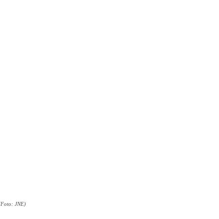
 (Foto: JNE)