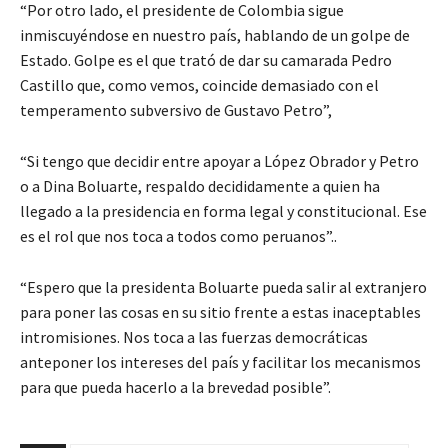
“Por otro lado, el presidente de Colombia sigue
inmiscuyéndose en nuestro país, hablando de un golpe de
Estado. Golpe es el que trató de dar su camarada Pedro
Castillo que, como vemos, coincide demasiado con el
temperamento subversivo de Gustavo Petro”,
“Si tengo que decidir entre apoyar a López Obrador y Petro
o a Dina Boluarte, respaldo decididamente a quien ha
llegado a la presidencia en forma legal y constitucional. Ese
es el rol que nos toca a todos como peruanos”..
“Espero que la presidenta Boluarte pueda salir al extranjero
para poner las cosas en su sitio frente a estas inaceptables
intromisiones. Nos toca a las fuerzas democráticas
anteponer los intereses del país y facilitar los mecanismos
para que pueda hacerlo a la brevedad posible”.