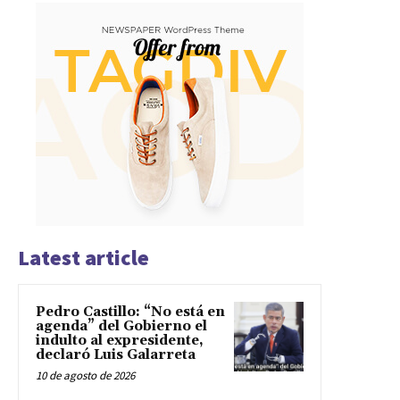
Latest article
Pedro Castillo: “No está en
agenda” del Gobierno el
indulto al expresidente,
declaró Luis Galarreta
10 de agosto de 2026