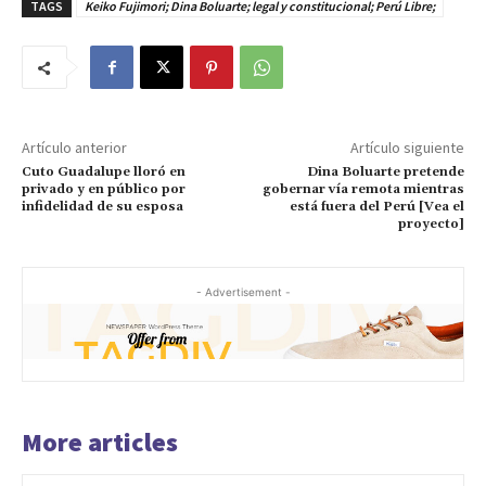
TAGS
Keiko Fujimori; Dina Boluarte; legal y constitucional; Perú Libre;
Artículo anterior
Artículo siguiente
Cuto Guadalupe lloró en
Dina Boluarte pretende
privado y en público por
gobernar vía remota mientras
infidelidad de su esposa
está fuera del Perú [Vea el
proyecto]
- Advertisement -
More articles