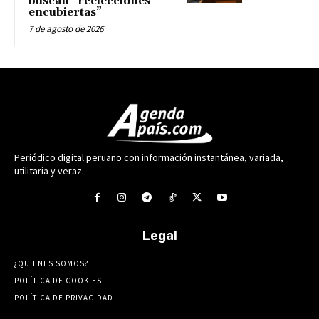
buscan “reelecciones
encubiertas”
7 de agosto de 2026
Periódico digital peruano con información instantánea, variada,
utilitaria y veraz.
Legal
¿QUIENES SOMOS?
POLÍTICA DE COOKIES
POLÍTICA DE PRIVACIDAD