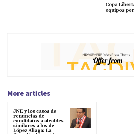
Copa Libert
equipos per
More articles
JNE y los casos de
renuncias de
candidatos a alcaldes
similares a los de
López Aliaga: La