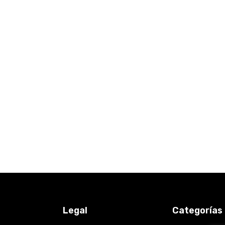
Legal
Categorías