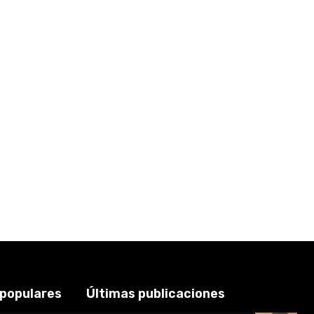
 populares
Últimas publicaciones