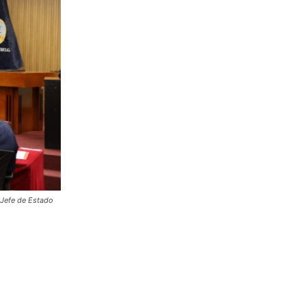
 Jefe de Estado