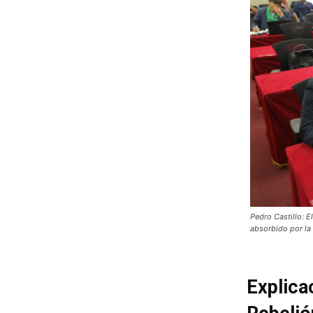
Pedro Castillo: E
absorbido por la 
Explica