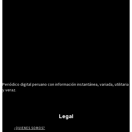
Periódico digital peruano con información instantánea, variada, utilitaria
y veraz.
Legal
¿QUIENES SOMOS?