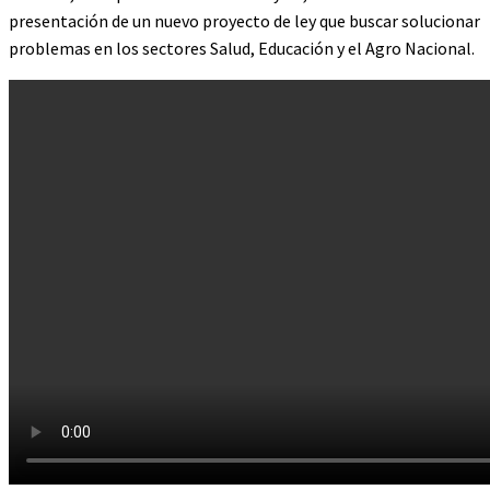
presentación de un nuevo proyecto de ley que buscar solucionar
problemas en los sectores Salud, Educación y el Agro Nacional.