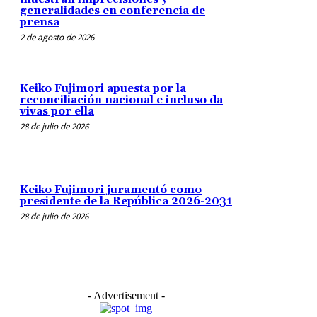
generalidades en conferencia de
prensa
2 de agosto de 2026
Keiko Fujimori apuesta por la
reconciliación nacional e incluso da
vivas por ella
28 de julio de 2026
Keiko Fujimori juramentó como
presidente de la República 2026-2031
28 de julio de 2026
- Advertisement -