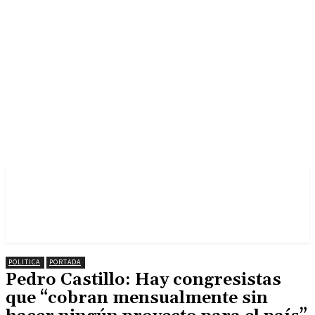
POLITICA
PORTADA
Pedro Castillo: Hay congresistas
que “cobran mensualmente sin