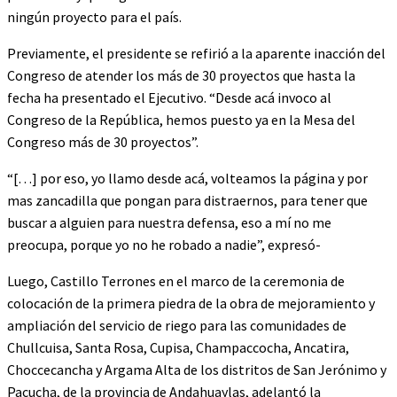
ningún proyecto para el país.
Previamente, el presidente se refirió a la aparente inacción del
Congreso de atender los más de 30 proyectos que hasta la
fecha ha presentado el Ejecutivo. “Desde acá invoco al
Congreso de la República, hemos puesto ya en la Mesa del
Congreso más de 30 proyectos”.
“[…] por eso, yo llamo desde acá, volteamos la página y por
mas zancadilla que pongan para distraernos, para tener que
buscar a alguien para nuestra defensa, eso a mí no me
preocupa, porque yo no he robado a nadie”, expresó-
Luego, Castillo Terrones en el marco de la ceremonia de
colocación de la primera piedra de la obra de mejoramiento y
ampliación del servicio de riego para las comunidades de
Chullcuisa, Santa Rosa, Cupisa, Champaccocha, Ancatira,
Choccecancha y Argama Alta de los distritos de San Jerónimo y
Pacucha, de la provincia de Andahuaylas, adelantó la