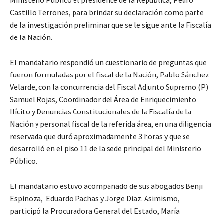
Castillo Terrones, para brindar su declaración como parte
de la investigación preliminar que se le sigue ante la Fiscalía
de la Nación.
El mandatario respondió un cuestionario de preguntas que
fueron formuladas por el fiscal de la Nación, Pablo Sánchez
Velarde, con la concurrencia del Fiscal Adjunto Supremo (P)
Samuel Rojas, Coordinador del Área de Enriquecimiento
Ilícito y Denuncias Constitucionales de la Fiscalía de la
Nación y personal fiscal de la referida área, en una diligencia
reservada que duró aproximadamente 3 horas y que se
desarrolló en el piso 11 de la sede principal del Ministerio
Público.
El mandatario estuvo acompañado de sus abogados Benji
Espinoza, Eduardo Pachas y Jorge Diaz. Asimismo,
participó la Procuradora General del Estado, María