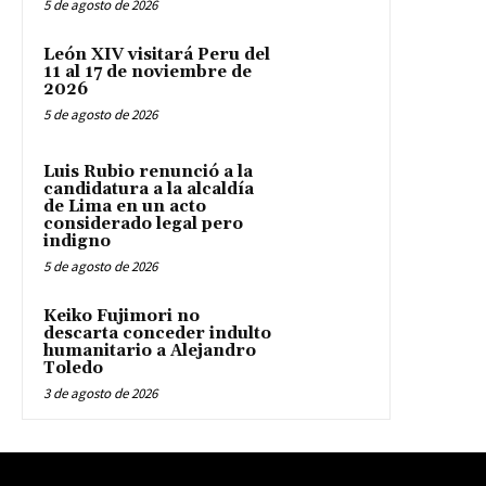
5 de agosto de 2026
León XIV visitará Peru del
11 al 17 de noviembre de
2026
5 de agosto de 2026
Luis Rubio renunció a la
candidatura a la alcaldía
de Lima en un acto
considerado legal pero
indigno
5 de agosto de 2026
Keiko Fujimori no
descarta conceder indulto
humanitario a Alejandro
Toledo
3 de agosto de 2026