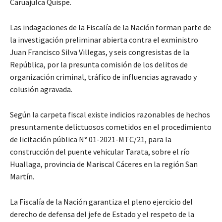
Caruajulca Quispe.
Las indagaciones de la Fiscalía de la Nación forman parte de
la investigación preliminar abierta contra el exministro
Juan Francisco Silva Villegas, y seis congresistas de la
República, por la presunta comisión de los delitos de
organización criminal, tráfico de influencias agravado y
colusión agravada.
Según la carpeta fiscal existe indicios razonables de hechos
presuntamente delictuosos cometidos en el procedimiento
de licitación pública N° 01-2021-MTC/21, para la
construcción del puente vehicular Tarata, sobre el río
Huallaga, provincia de Mariscal Cáceres en la región San
Martín.
La Fiscalía de la Nación garantiza el pleno ejercicio del
derecho de defensa del jefe de Estado y el respeto de la