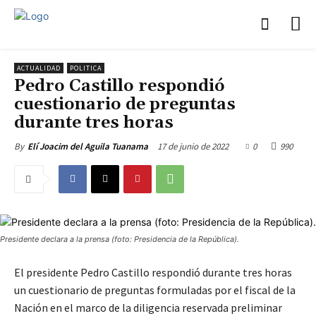
ACTUALIDAD
POLITICA
Pedro Castillo respondió
cuestionario de preguntas
durante tres horas
17 de junio de 2022
0
990
By
Elí Joacim del Aguila Tuanama
Presidente declara a la prensa (foto: Presidencia de la República).
El presidente Pedro Castillo respondió durante tres horas
un cuestionario de preguntas formuladas por el fiscal de la
Nación en el marco de la diligencia reservada preliminar