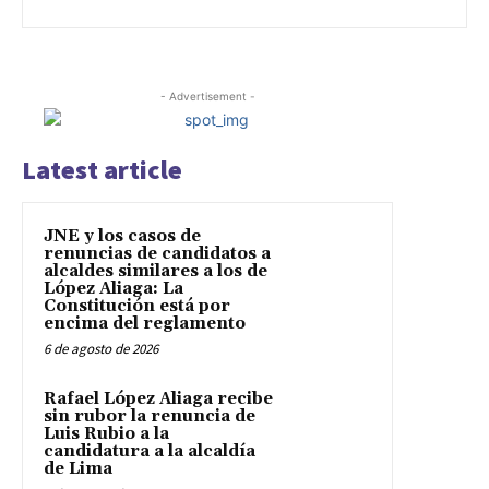
- Advertisement -
Latest article
JNE y los casos de
renuncias de candidatos a
alcaldes similares a los de
López Aliaga: La
Constitución está por
encima del reglamento
6 de agosto de 2026
Rafael López Aliaga recibe
sin rubor la renuncia de
Luis Rubio a la
candidatura a la alcaldía
de Lima