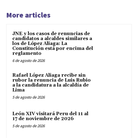
More articles
JNE y los casos de renuncias de
candidatos a alcaldes similares a
los de López Aliaga: La
Constitución está por encima del
reglamento
6 de agosto de 2026
Rafael López Aliaga recibe sin
rubor la renuncia de Luis Rubio
a la candidatura a la alcaldía de
Lima
5 de agosto de 2026
León XIV visitará Peru del 11 al
17 de noviembre de 2026
5 de agosto de 2026