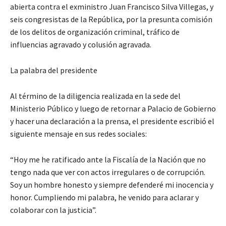
abierta contra el exministro Juan Francisco Silva Villegas, y
seis congresistas de la República, por la presunta comisión
de los delitos de organización criminal, tráfico de
influencias agravado y colusión agravada.
La palabra del presidente
Al término de la diligencia realizada en la sede del
Ministerio Público y luego de retornar a Palacio de Gobierno
y hacer una declaración a la prensa, el presidente escribió el
siguiente mensaje en sus redes sociales:
“Hoy me he ratificado ante la Fiscalía de la Nación que no
tengo nada que ver con actos irregulares o de corrupción.
Soy un hombre honesto y siempre defenderé mi inocencia y
honor. Cumpliendo mi palabra, he venido para aclarar y
colaborar con la justicia”.