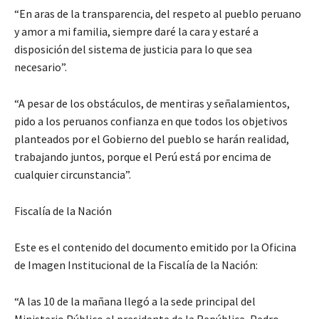
“En aras de la transparencia, del respeto al pueblo peruano
y amor a mi familia, siempre daré la cara y estaré a
disposición del sistema de justicia para lo que sea
necesario”.
“A pesar de los obstáculos, de mentiras y señalamientos,
pido a los peruanos confianza en que todos los objetivos
planteados por el Gobierno del pueblo se harán realidad,
trabajando juntos, porque el Perú está por encima de
cualquier circunstancia”.
Fiscalía de la Nación
Este es el contenido del documento emitido por la Oficina
de Imagen Institucional de la Fiscalía de la Nación:
“A las 10 de la mañana llegó a la sede principal del
Ministerio Público el presidente de la República, Pedro