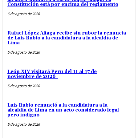
Constitución está por encima del reglamento
6 de agosto de 2026
Rafael López Aliaga recibe sin rubor la renuncia
de Luis Rubio a la candidatura a la alcaldía de
Lima
5 de agosto de 2026
León XIV visitará Peru del 11 al 17 de
noviembre de 2026
5 de agosto de 2026
Luis Rubio renunció a la candidatura a la
alcaldía de Lima en un acto considerado legal
pero indigno
5 de agosto de 2026