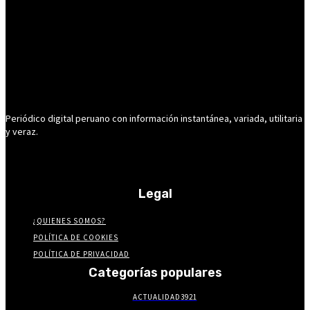
Periódico digital peruano con información instantánea, variada, utilitaria
y veraz.
Legal
¿QUIENES SOMOS?
POLÍTICA DE COOKIES
POLÍTICA DE PRIVACIDAD
Categorías populares
ACTUALIDAD
3921