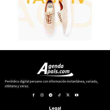
Periódico digital peruano con información instantánea, variada,
utilitaria y veraz.
Legal