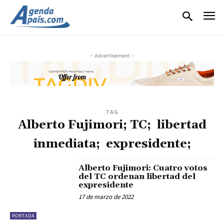
- Advertisement -
TAG
Alberto Fujimori; TC; libertad
inmediata; expresidente;
Alberto Fujimori: Cuatro votos
del TC ordenan libertad del
expresidente
17 de marzo de 2022
PORTADA