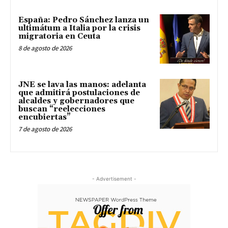
España: Pedro Sánchez lanza un
ultimátum a Italia por la crisis
migratoria en Ceuta
8 de agosto de 2026
JNE se lava las manos: adelanta
que admitirá postulaciones de
alcaldes y gobernadores que
buscan “reelecciones
encubiertas”
7 de agosto de 2026
- Advertisement -