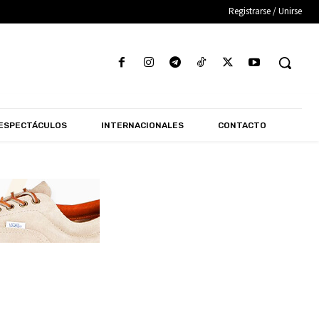
Registrarse / Unirse
ESPECTÁCULOS
INTERNACIONALES
CONTACTO