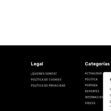
Legal
Categorías
ACTUALIDAD
¿QUIENES SOMOS?
POLITICA
POLÍTICA DE COOKIES
PORTADA
POLÍTICA DE PRIVACIDAD
DEPORTES
INTERNACIONALES
VÍDEOS