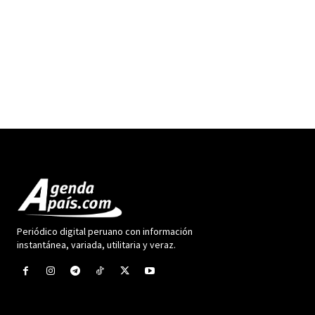
Periódico digital peruano con información
instantánea, variada, utilitaria y veraz.