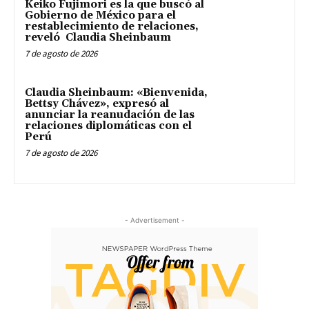
Keiko Fujimori es la que buscó al
Gobierno de México para el
restablecimiento de relaciones,
reveló Claudia Sheinbaum
7 de agosto de 2026
Claudia Sheinbaum: «Bienvenida,
Bettsy Chávez», expresó al
anunciar la reanudación de las
relaciones diplomáticas con el
Perú
7 de agosto de 2026
- Advertisement -