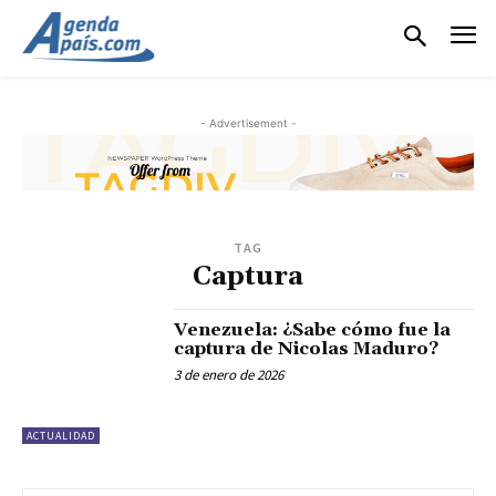
- Advertisement -
TAG
Captura
Venezuela: ¿Sabe cómo fue la
captura de Nicolas Maduro?
3 de enero de 2026
ACTUALIDAD