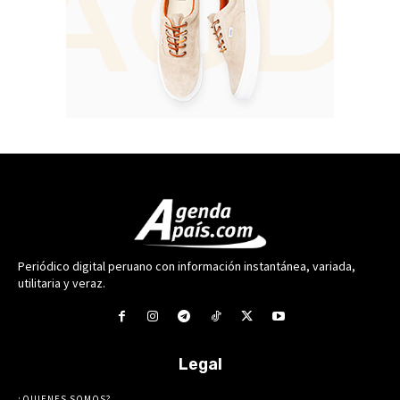
Periódico digital peruano con información instantánea, variada,
utilitaria y veraz.
Legal
¿QUIENES SOMOS?