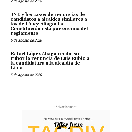
7 de agosto de 2026
JNE y los casos de renuncias de
candidatos a alcaldes similares a
los de López Aliaga: La
Constitución está por encima del
reglamento
6 de agosto de 2026
Rafael López Aliaga recibe sin
rubor la renuncia de Luis Rubio a
la candidatura a la alcaldía de
Lima
5 de agosto de 2026
- Advertisement -