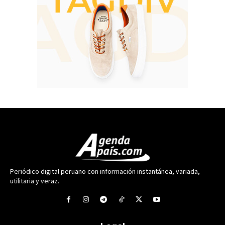
Periódico digital peruano con información instantánea, variada,
utilitaria y veraz.