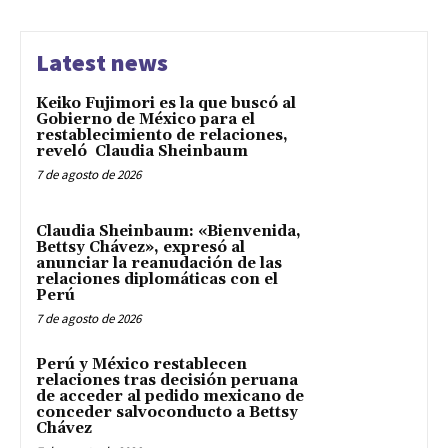
Latest news
Keiko Fujimori es la que buscó al
Gobierno de México para el
restablecimiento de relaciones,
reveló Claudia Sheinbaum
7 de agosto de 2026
Claudia Sheinbaum: «Bienvenida,
Bettsy Chávez», expresó al
anunciar la reanudación de las
relaciones diplomáticas con el
Perú
7 de agosto de 2026
Perú y México restablecen
relaciones tras decisión peruana
de acceder al pedido mexicano de
conceder salvoconducto a Bettsy
Chávez