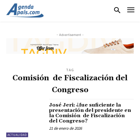
- Advertisement -
TAG
Comisión de Fiscalización del
Congreso
José Jeri: ¿fue suficiente la
presentación del presidente en
la Comisión de Fiscalización
del Congreso?
21 de enero de 2026
ACTUALIDAD