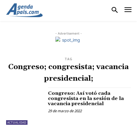
- Advertisement -
TAG
Congreso; congresista; vacancia
presidencial;
Congreso: Así votó cada
congresista en la sesión de la
vacancia presidencial
29 de marzo de 2022
ACTUALIDAD