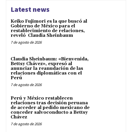
Latest news
Keiko Fujimori es la que buscó al
Gobierno de México para el
restablecimiento de relaciones,
reveló Claudia Sheinbaum
7 de agosto de 2026
Claudia Sheinbaum: «Bienvenida,
Bettsy Chávez», expresó al
anunciar la reanudación de las
relaciones diplomáticas con el
Perú
7 de agosto de 2026
Perú y México restablecen
relaciones tras decisión peruana
de acceder al pedido mexicano de
conceder salvoconducto a Bettsy
Chávez
7 de agosto de 2026