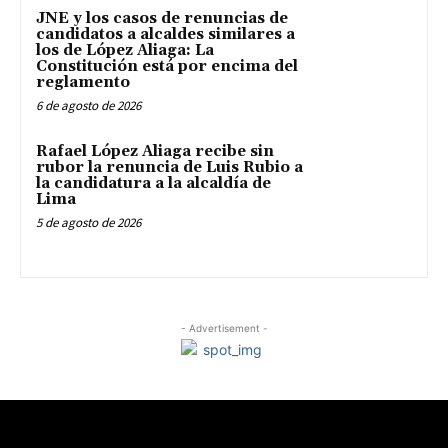
JNE y los casos de renuncias de
candidatos a alcaldes similares a
los de López Aliaga: La
Constitución está por encima del
reglamento
6 de agosto de 2026
Rafael López Aliaga recibe sin
rubor la renuncia de Luis Rubio a
la candidatura a la alcaldía de
Lima
5 de agosto de 2026
- Advertisement -