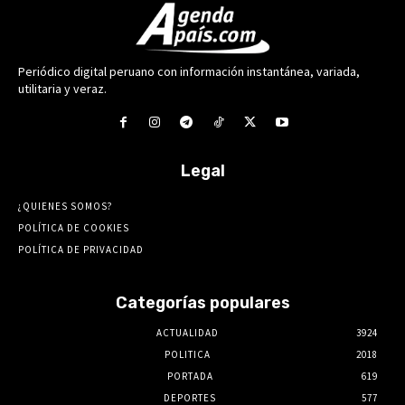
Periódico digital peruano con información instantánea, variada,
utilitaria y veraz.
Legal
¿QUIENES SOMOS?
POLÍTICA DE COOKIES
POLÍTICA DE PRIVACIDAD
Categorías populares
ACTUALIDAD
3924
POLITICA
2018
PORTADA
619
DEPORTES
577