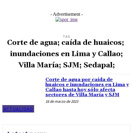
- Advertisement -
TAG
Corte de agua; caída de huaicos;
inundaciones en Lima y Callao;
Villa María; SJM; Sedapal;
Corte de agua por caída de
huaicos e inundaciones en Lima y
Callao hasta hoy sólo afecta
sectores de Villa María y SJM
16 de marzo de 2023
ACTUALIDAD