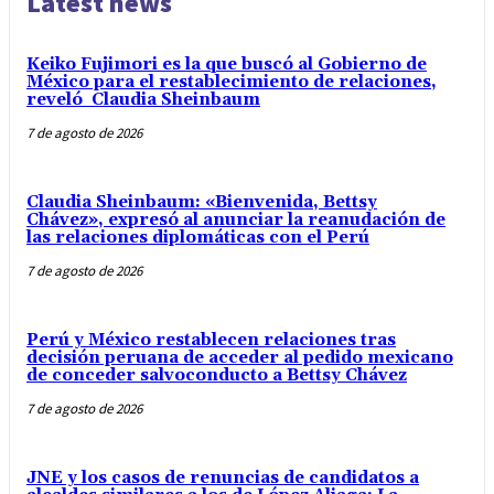
Latest news
Keiko Fujimori es la que buscó al Gobierno de
México para el restablecimiento de relaciones,
reveló Claudia Sheinbaum
7 de agosto de 2026
Claudia Sheinbaum: «Bienvenida, Bettsy
Chávez», expresó al anunciar la reanudación de
las relaciones diplomáticas con el Perú
7 de agosto de 2026
Perú y México restablecen relaciones tras
decisión peruana de acceder al pedido mexicano
de conceder salvoconducto a Bettsy Chávez
7 de agosto de 2026
JNE y los casos de renuncias de candidatos a