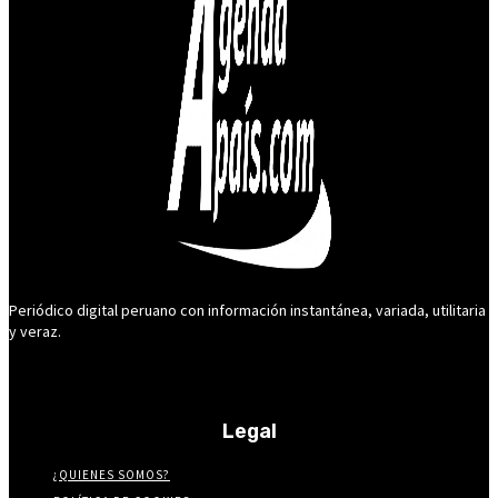
Periódico digital peruano con información instantánea, variada, utilitaria
y veraz.
Legal
¿QUIENES SOMOS?