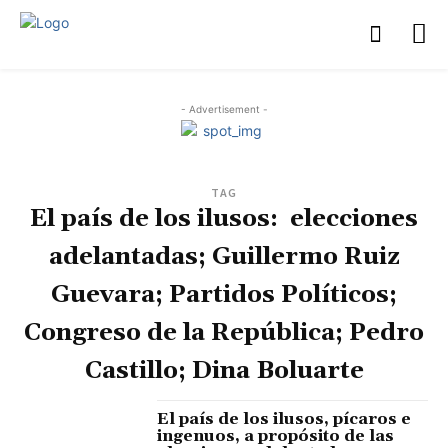
- Advertisement -
TAG
El país de los ilusos: elecciones
adelantadas; Guillermo Ruiz
Guevara; Partidos Políticos;
Congreso de la República; Pedro
Castillo; Dina Boluarte
El país de los ilusos, pícaros e
ingenuos, a propósito de las