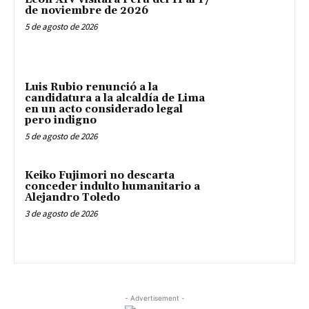
de noviembre de 2026
5 de agosto de 2026
Luis Rubio renunció a la
candidatura a la alcaldía de Lima
en un acto considerado legal
pero indigno
5 de agosto de 2026
Keiko Fujimori no descarta
conceder indulto humanitario a
Alejandro Toledo
3 de agosto de 2026
- Advertisement -