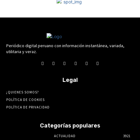
Periódico digital peruano con información instantánea, variada,
utilitaria y veraz.
Legal
¿QUIENES SOMOS?
POLÍTICA DE COOKIES
POLÍTICA DE PRIVACIDAD
Categorías populares
ACTUALIDAD
3921