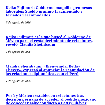
Keiko Fujimori: Gobierno ‘maquilla’ promesas
laborales: Sueldo mínimo fragmentado y
feriados reacomodados
7 de agosto de 2026
Keiko Fujimori es la que buscó al Gobierno de
México para el restablecimiento de relaciones,
reveló Claudia Sheinbaum
7 de agosto de 2026
Claudia Sheinbaum: «Bienvenida, Bettsy
Chávez», expresó al anunciar la reanudación de
las relaciones diplomáticas con el Perú
7 de agosto de 2026
Perú y México restablecen relaciones tras
decisión peruana de acceder al pedido mexicano
de conceder salvoconducto a Bettsy Chávez