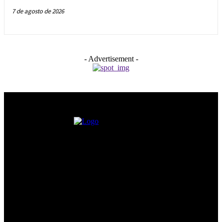
7 de agosto de 2026
- Advertisement -