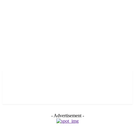
- Advertisement -