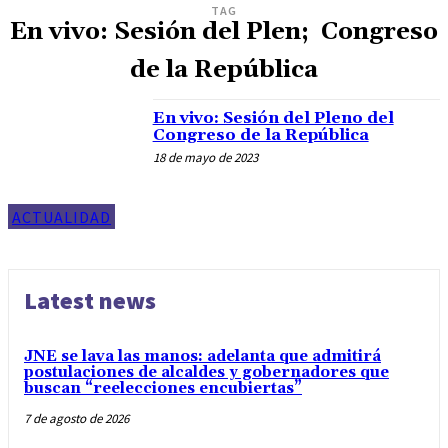
TAG
En vivo: Sesión del Plen; Congreso
de la República
En vivo: Sesión del Pleno del
Congreso de la República
18 de mayo de 2023
ACTUALIDAD
Latest news
JNE se lava las manos: adelanta que admitirá
postulaciones de alcaldes y gobernadores que
buscan “reelecciones encubiertas”
7 de agosto de 2026