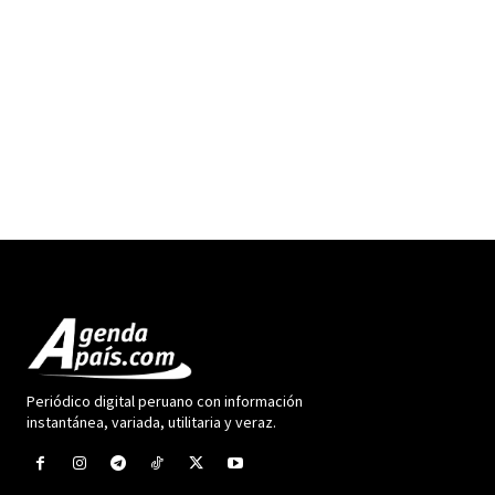
Periódico digital peruano con información
instantánea, variada, utilitaria y veraz.