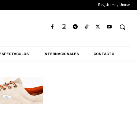
Registrarse / Unirse
ESPECTÁCULOS
INTERNACIONALES
CONTACTO