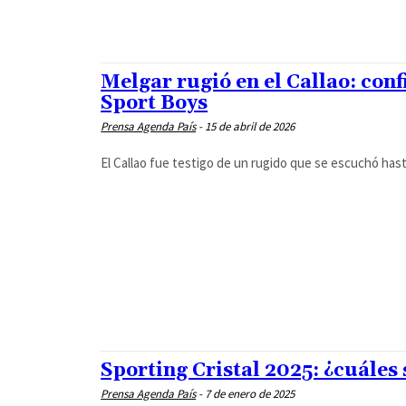
Melgar rugió en el Callao: conf
Sport Boys
Prensa Agenda País
-
15 de abril de 2026
El Callao fue testigo de un rugido que se escuchó hasta 
Sporting Cristal 2025: ¿cuáles 
Prensa Agenda País
-
7 de enero de 2025