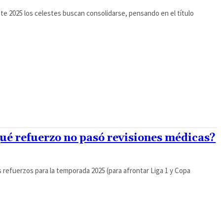
e 2025 los celestes buscan consolidarse, pensando en el título
ué refuerzo no pasó revisiones médicas?
 refuerzos para la temporada 2025 (para afrontar Liga 1 y Copa