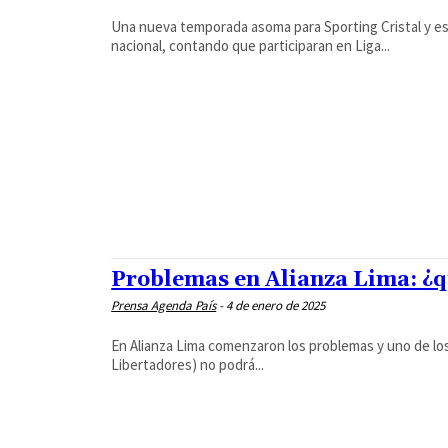
Una nueva temporada asoma para Sporting Cristal y est
nacional, contando que participaran en Liga...
Problemas en Alianza Lima: ¿q
Prensa Agenda País
-
4 de enero de 2025
En Alianza Lima comenzaron los problemas y uno de los
Libertadores) no podrá...