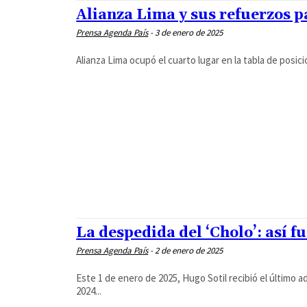
Alianza Lima y sus refuerzos p
Prensa Agenda País
-
3 de enero de 2025
Alianza Lima ocupó el cuarto lugar en la tabla de posici
La despedida del ‘Cholo’: así f
Prensa Agenda País
-
2 de enero de 2025
Este 1 de enero de 2025, Hugo Sotil recibió el último a
2024...