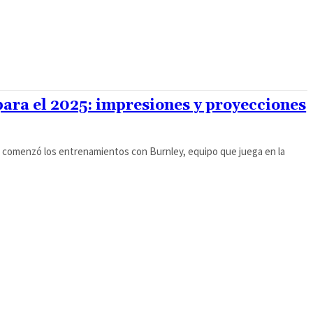
 para el 2025: impresiones y proyecciones
ne comenzó los entrenamientos con Burnley, equipo que juega en la