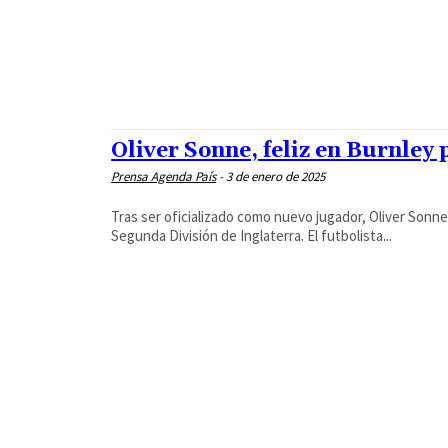
Oliver Sonne, feliz en Burnley
Prensa Agenda País
-
3 de enero de 2025
Tras ser oficializado como nuevo jugador, Oliver Son
Segunda División de Inglaterra. El futbolista...