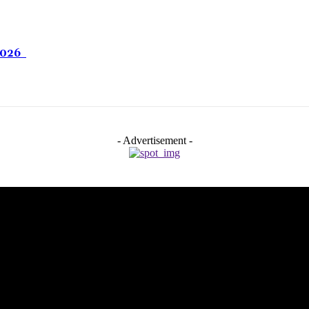
 2026
- Advertisement -