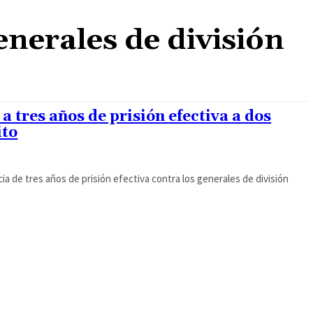
generales de división
a tres años de prisión efectiva a dos
ito
cia de tres años de prisión efectiva contra los generales de división