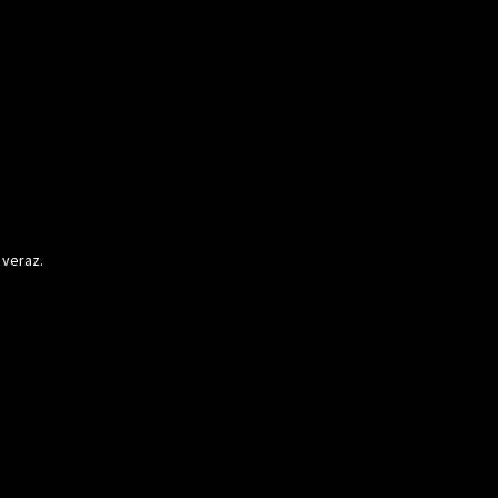
 veraz.