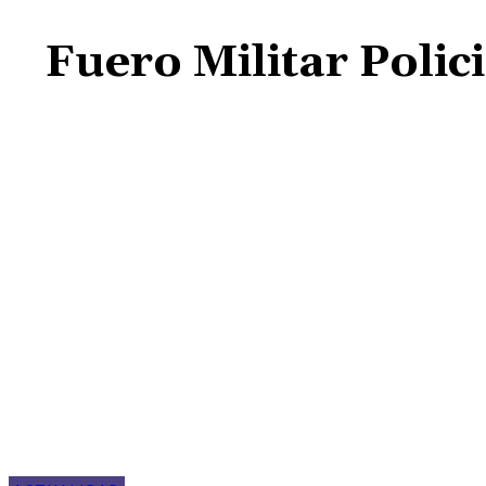
Fuero Militar Polici