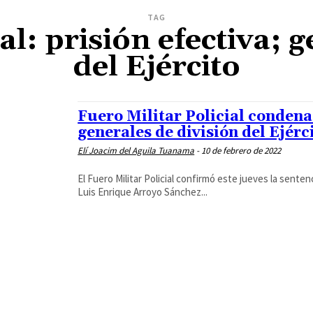
TAG
al: prisión efectiva; 
del Ejército
Fuero Militar Policial condena 
generales de división del Ejérc
Elí Joacim del Aguila Tuanama
-
10 de febrero de 2022
El Fuero Militar Policial confirmó este jueves la senten
Luis Enrique Arroyo Sánchez...