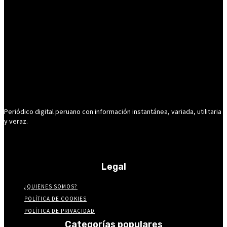
Periódico digital peruano con información instantánea, variada, utilitaria
y veraz.
Legal
¿QUIENES SOMOS?
POLÍTICA DE COOKIES
POLÍTICA DE PRIVACIDAD
Categorías populares