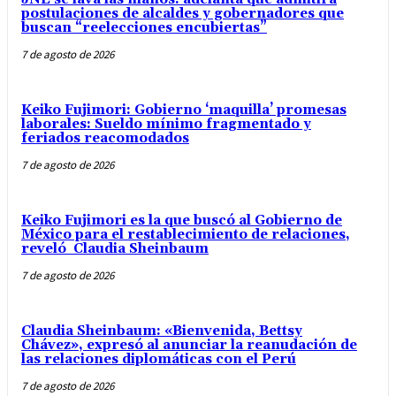
postulaciones de alcaldes y gobernadores que
buscan “reelecciones encubiertas”
7 de agosto de 2026
Keiko Fujimori: Gobierno ‘maquilla’ promesas
laborales: Sueldo mínimo fragmentado y
feriados reacomodados
7 de agosto de 2026
Keiko Fujimori es la que buscó al Gobierno de
México para el restablecimiento de relaciones,
reveló Claudia Sheinbaum
7 de agosto de 2026
Claudia Sheinbaum: «Bienvenida, Bettsy
Chávez», expresó al anunciar la reanudación de
las relaciones diplomáticas con el Perú
7 de agosto de 2026