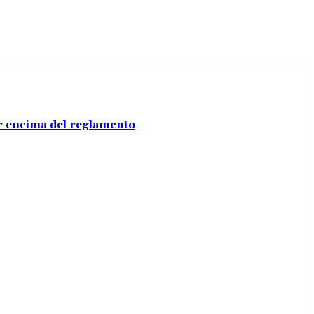
por encima del reglamento