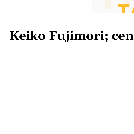
Keiko Fujimori; ce