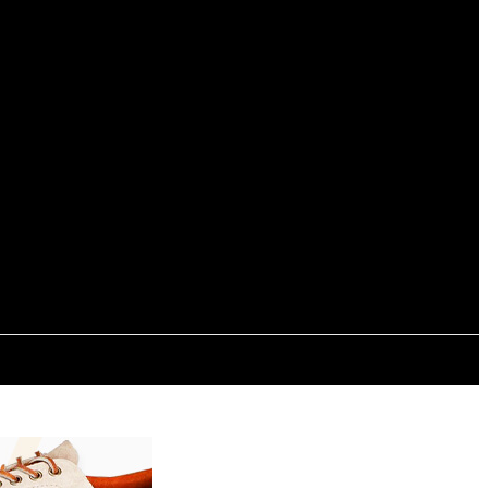
Registrarse / Unirse
ESPECTÁCULOS
INTERNACIONALES
CONTACTO