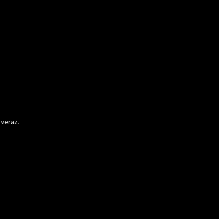
 veraz.