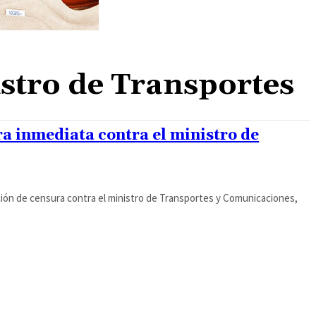
stro de Transportes
a inmediata contra el ministro de
ción de censura contra el ministro de Transportes y Comunicaciones,