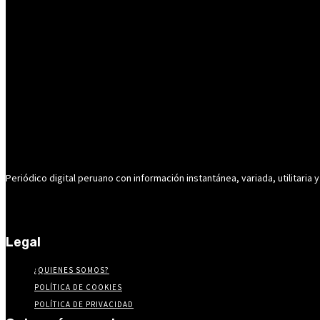
Periódico digital peruano con información instantánea, variada, utilitaria y
Legal
¿QUIENES SOMOS?
POLÍTICA DE COOKIES
POLÍTICA DE PRIVACIDAD