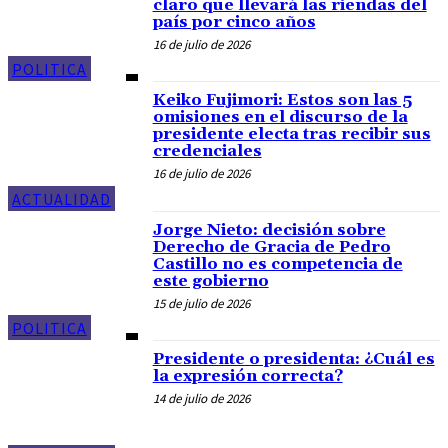
claro que llevará las riendas del
país por cinco años
16 de julio de 2026
POLITICA
Keiko Fujimori: Estos son las 5
omisiones en el discurso de la
presidente electa tras recibir sus
credenciales
16 de julio de 2026
ACTUALIDAD
Jorge Nieto: decisión sobre
Derecho de Gracia de Pedro
Castillo no es competencia de
este gobierno
15 de julio de 2026
POLITICA
Presidente o presidenta: ¿Cuál es
la expresión correcta?
14 de julio de 2026