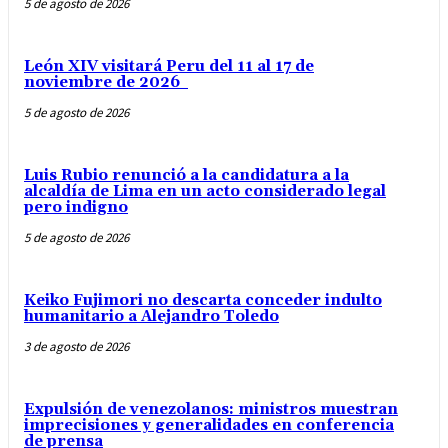
5 de agosto de 2026
León XIV visitará Peru del 11 al 17 de
noviembre de 2026
5 de agosto de 2026
Luis Rubio renunció a la candidatura a la
alcaldía de Lima en un acto considerado legal
pero indigno
5 de agosto de 2026
Keiko Fujimori no descarta conceder indulto
humanitario a Alejandro Toledo
3 de agosto de 2026
Expulsión de venezolanos: ministros muestran
imprecisiones y generalidades en conferencia
de prensa