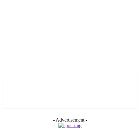
- Advertisement -