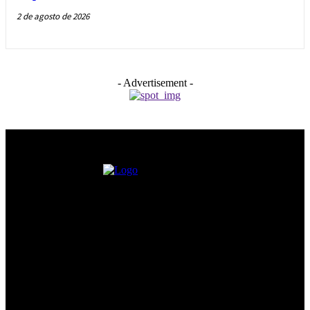
2 de agosto de 2026
- Advertisement -