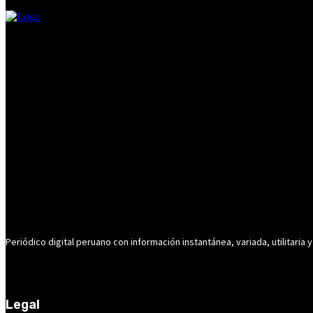
Periódico digital peruano con información instantánea, variada, utilitaria y
Legal