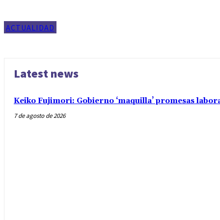
ACTUALIDAD
Latest news
Keiko Fujimori: Gobierno ‘maquilla’ promesas labo
7 de agosto de 2026