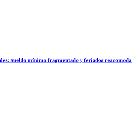
rales: Sueldo mínimo fragmentado y feriados reacomod