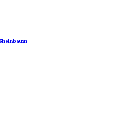
a Sheinbaum