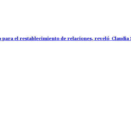
o para el restablecimiento de relaciones, reveló Claudi