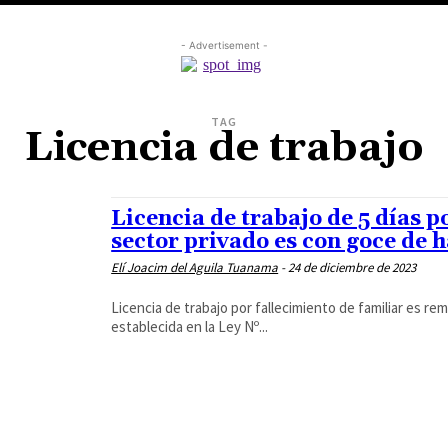
- Advertisement -
TAG
Licencia de trabajo
Licencia de trabajo de 5 días p
sector privado es con goce de 
Elí Joacim del Aguila Tuanama
-
24 de diciembre de 2023
Licencia de trabajo por fallecimiento de familiar es re
establecida en la Ley Nº...