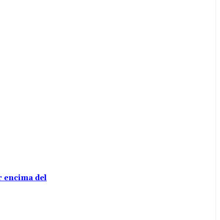
or encima del