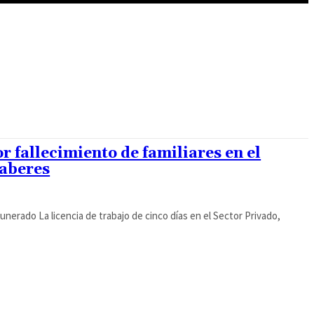
or fallecimiento de familiares en el
haberes
munerado La licencia de trabajo de cinco días en el Sector Privado,