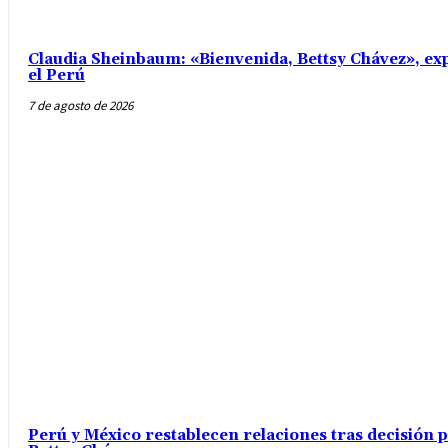
Claudia Sheinbaum: «Bienvenida, Bettsy Chávez», exp
el Perú
7 de agosto de 2026
Perú y México restablecen relaciones tras decisión