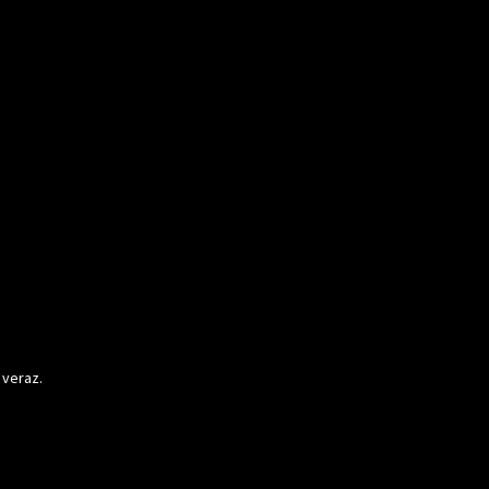
 veraz.