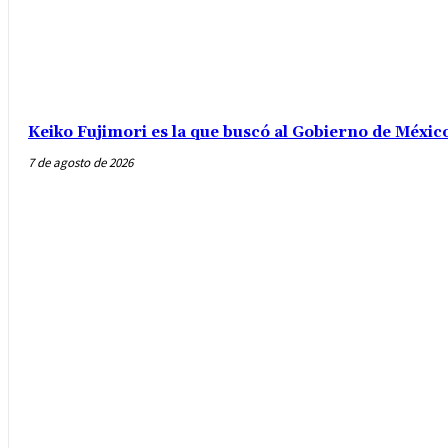
Keiko Fujimori es la que buscó al Gobierno de Méxic
7 de agosto de 2026