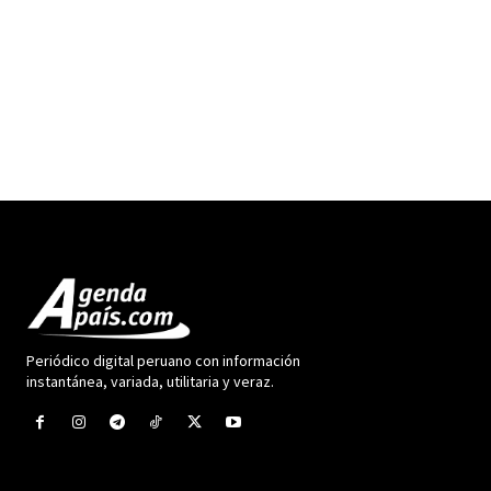
Periódico digital peruano con información
instantánea, variada, utilitaria y veraz.