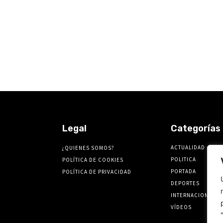
Legal
Categorías
ACTUALIDAD
¿QUIENES SOMOS?
POLITICA
POLÍTICA DE COOKIES
PORTADA
POLÍTICA DE PRIVACIDAD
DEPORTES
INTERNACIONALES
VÍDEOS