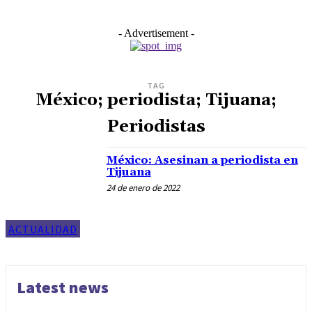
- Advertisement -
TAG
México; periodista; Tijuana;
Periodistas
México: Asesinan a periodista en
Tijuana
24 de enero de 2022
ACTUALIDAD
Latest news