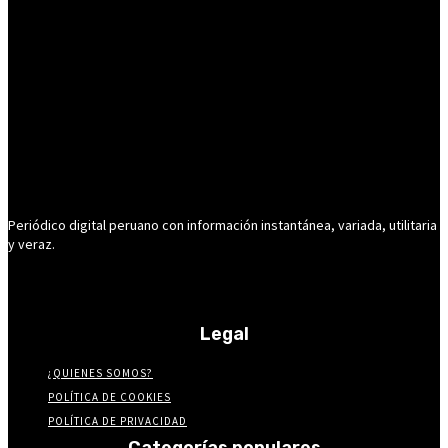
Periódico digital peruano con información instantánea, variada, utilitaria
y veraz.
Legal
¿QUIENES SOMOS?
POLÍTICA DE COOKIES
POLÍTICA DE PRIVACIDAD
Categorías populares