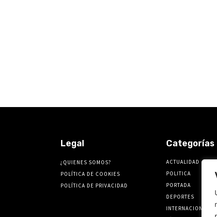
Legal
Categorías
ACTUALIDAD
¿QUIENES SOMOS?
POLITICA
POLÍTICA DE COOKIES
PORTADA
POLÍTICA DE PRIVACIDAD
DEPORTES
INTERNACIONALES