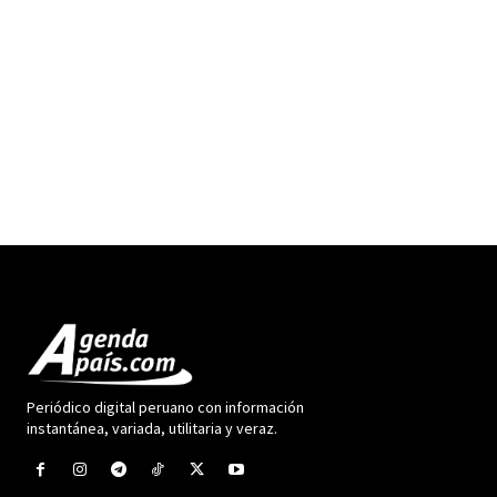
Periódico digital peruano con información
instantánea, variada, utilitaria y veraz.