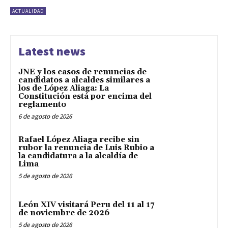
ACTUALIDAD
Latest news
JNE y los casos de renuncias de
candidatos a alcaldes similares a
los de López Aliaga: La
Constitución está por encima del
reglamento
6 de agosto de 2026
Rafael López Aliaga recibe sin
rubor la renuncia de Luis Rubio a
la candidatura a la alcaldía de
Lima
5 de agosto de 2026
León XIV visitará Peru del 11 al 17
de noviembre de 2026
5 de agosto de 2026