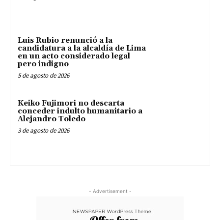
Luis Rubio renunció a la
candidatura a la alcaldía de Lima
en un acto considerado legal
pero indigno
5 de agosto de 2026
Keiko Fujimori no descarta
conceder indulto humanitario a
Alejandro Toledo
3 de agosto de 2026
- Advertisement -