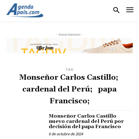
- Advertisement -
TAG
Monseñor Carlos Castillo;
cardenal del Perú; papa
Francisco;
Monseñor Carlos Castillo
nuevo cardenal del Perú por
decisión del papa Francisco
6 de octubre de 2024