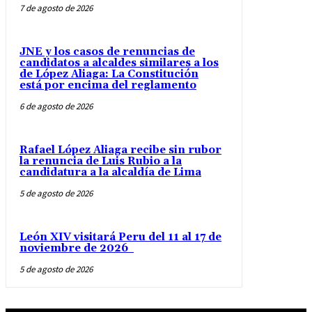
7 de agosto de 2026
JNE y los casos de renuncias de
candidatos a alcaldes similares a los
de López Aliaga: La Constitución
está por encima del reglamento
6 de agosto de 2026
Rafael López Aliaga recibe sin rubor
la renuncia de Luis Rubio a la
candidatura a la alcaldía de Lima
5 de agosto de 2026
León XIV visitará Peru del 11 al 17 de
noviembre de 2026
5 de agosto de 2026