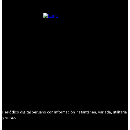
Periódico digital peruano con información instantánea, variada, utilitaria
y veraz.