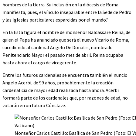
hombres de la tierra. Su inclusión en la diócesis de Roma
manifiesta, pues, el vínculo inseparable entre la Sede de Pedro
y las Iglesias particulares esparcidas por el mundo.”
En la lista figura el nombre de monseñor Baldassare Reina, de
quien el Papa ha anunciado que será el nuevo Vicario de Roma,
sucediendo al cardenal Angelo De Donatis, nombrado
Penitenciario Mayor el pasado mes de abril. Reina ocupaba
hasta ahora el cargo de vicegerente.
Entre los futuros cardenales se encuentra también el nuncio
Angelo Acerbi, de 99 años, probablemente la creación
cardenalicia de mayor edad realizada hasta ahora. Acerbi
formará parte de los cardenales que, por razones de edad, no
votarán en un futuro Cónclave.
Monseñor Carlos Castillo: Basílica de San Pedro (Foto: El V