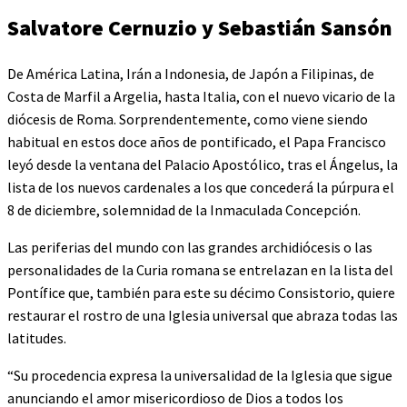
Salvatore Cernuzio y Sebastián Sansón
De América Latina, Irán a Indonesia, de Japón a Filipinas, de
Costa de Marfil a Argelia, hasta Italia, con el nuevo vicario de la
diócesis de Roma. Sorprendentemente, como viene siendo
habitual en estos doce años de pontificado, el Papa Francisco
leyó desde la ventana del Palacio Apostólico, tras el Ángelus, la
lista de los nuevos cardenales a los que concederá la púrpura el
8 de diciembre, solemnidad de la Inmaculada Concepción.
Las periferias del mundo con las grandes archidiócesis o las
personalidades de la Curia romana se entrelazan en la lista del
Pontífice que, también para este su décimo Consistorio, quiere
restaurar el rostro de una Iglesia universal que abraza todas las
latitudes.
“Su procedencia expresa la universalidad de la Iglesia que sigue
anunciando el amor misericordioso de Dios a todos los