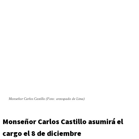
Monseñor Carlos Castillo (Foto: arzospado de Lima)
Monseñor Carlos Castillo asumirá el
cargo el 8 de diciembre