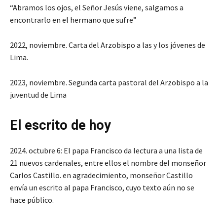
“Abramos los ojos, el Señor Jesús viene, salgamos a
encontrarlo en el hermano que sufre”
2022, noviembre. Carta del Arzobispo a las y los jóvenes de
Lima.
2023, noviembre. Segunda carta pastoral del Arzobispo a la
juventud de Lima
El escrito de hoy
2024. octubre 6: El papa Francisco da lectura a una lista de
21 nuevos cardenales, entre ellos el nombre del monseñor
Carlos Castillo. en agradecimiento, monseñor Castillo
envía un escrito al papa Francisco, cuyo texto aún no se
hace público.