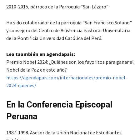
2010-2015, párroco de la Parroquia “San Lázaro”
Ha sido colaborador de la parroquia “San Francisco Solano”
y consejero del Centro de Asistencia Pastoral Universitaria
de la Pontificia Universidad Católica del Perú.
Lea taambién en agendapais:
Premio Nobel 2024: ¿Quiénes son los favoritos para ganar el
Nobel de la Paz en este año?
https://agendapais.com/internacionales/premio-nobel-
2024-quienes/
En la Conferencia Episcopal
Peruana
1987-1998. Asesor de la Unión Nacional de Estudiantes