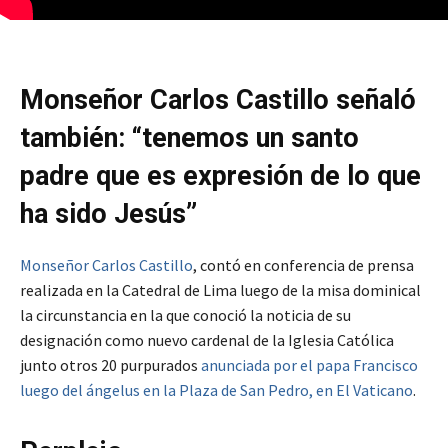
Monseñor Carlos Castillo señaló
también: “tenemos un santo
padre que es expresión de lo que
ha sido Jesús”
Monseñor Carlos Castillo
, contó en conferencia de prensa
realizada en la Catedral de Lima luego de la misa dominical
la circunstancia en la que conoció la noticia de su
designación como nuevo cardenal de la Iglesia Católica
junto otros 20 purpurados
anunciada por el papa Francisco
luego del ángelus en la Plaza de San Pedro, en El Vaticano
.