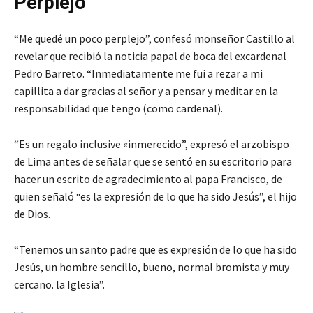
Perplejo
“Me quedé un poco perplejo”, confesó monseñor Castillo al
revelar que recibió la noticia papal de boca del excardenal
Pedro Barreto. “Inmediatamente me fui a rezar a mi
capillita a dar gracias al señor y a pensar y meditar en la
responsabilidad que tengo (como cardenal).
“Es un regalo inclusive «inmerecido”, expresó el arzobispo
de Lima antes de señalar que se sentó en su escritorio para
hacer un escrito de agradecimiento al papa Francisco, de
quien señaló “es la expresión de lo que ha sido Jesús”, el hijo
de Dios.
“Tenemos un santo padre que es expresión de lo que ha sido
Jesús, un hombre sencillo, bueno, normal bromista y muy
cercano. la Iglesia”.