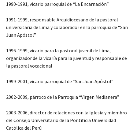
1990-1991, vicario parroquial de “La Encarnación”
1991-1999, responsable Arquidiocesano de la pastoral
universitaria de Lima y colaborador en la parroquia de “San
Juan Apóstol”
1996-1999, vicario para la pastoral juvenil de Lima,
organizador de la vicaría para la juventud y responsable de
la pastoral vocacional
1999-2001, vicario parroquial de “San Juan Apóstol”
2002-2009, párroco de la Parroquia “Virgen Medianera”
2003-2006, director de relaciones con la Iglesia y miembro
del Consejo Universitario de la Pontificia Universidad
Católica del Perú