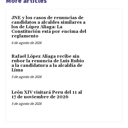
More articles
JNE y los casos de renuncias de
candidatos a alcaldes similares a
los de López Aliaga: La
Constitución está por encima del
reglamento
6 de agosto de 2026
Rafael López Aliaga recibe sin
rubor la renuncia de Luis Rubio
a la candidatura a la alcaldía de
Lima
5 de agosto de 2026
León XIV visitará Peru del 11 al
17 de noviembre de 2026
5 de agosto de 2026