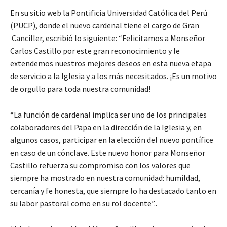
En su sitio web la Pontificia Universidad Católica del Perú
(PUCP), donde el nuevo cardenal tiene el cargo de Gran
Canciller, escribió lo siguiente: “Felicitamos a Monseñor
Carlos Castillo por este gran reconocimiento y le
extendemos nuestros mejores deseos en esta nueva etapa
de servicio a la Iglesia y a los más necesitados. ¡Es un motivo
de orgullo para toda nuestra comunidad!
“La función de cardenal implica ser uno de los principales
colaboradores del Papa en la dirección de la Iglesia y, en
algunos casos, participar en la elección del nuevo pontífice
en caso de un cónclave. Este nuevo honor para Monseñor
Castillo refuerza su compromiso con los valores que
siempre ha mostrado en nuestra comunidad: humildad,
cercanía y fe honesta, que siempre lo ha destacado tanto en
su labor pastoral como en su rol docente”..