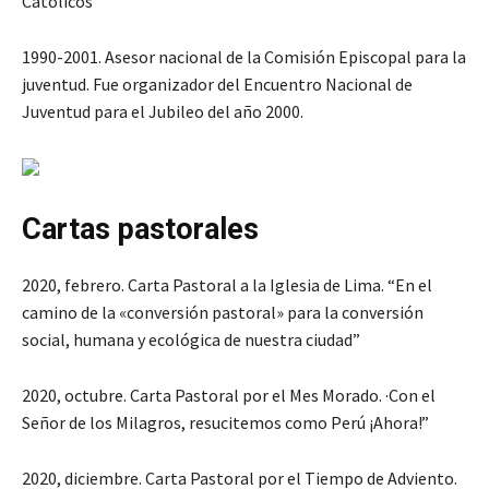
Católicos
1990-2001. Asesor nacional de la Comisión Episcopal para la
juventud. Fue organizador del Encuentro Nacional de
Juventud para el Jubileo del año 2000.
Cartas pastorales
2020, febrero. Carta Pastoral a la Iglesia de Lima. “En el
camino de la «conversión pastoral» para la conversión
social, humana y ecológica de nuestra ciudad”
2020, octubre. Carta Pastoral por el Mes Morado. ·Con el
Señor de los Milagros, resucitemos como Perú ¡Ahora!”
2020, diciembre. Carta Pastoral por el Tiempo de Adviento.