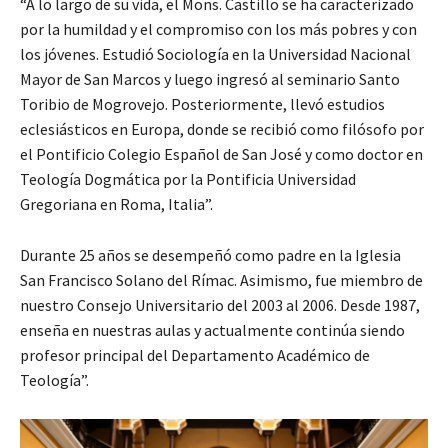
“A lo largo de su vida, el Mons. Castillo se ha caracterizado
por la humildad y el compromiso con los más pobres y con
los jóvenes. Estudió Sociología en la Universidad Nacional
Mayor de San Marcos y luego ingresó al seminario Santo
Toribio de Mogrovejo. Posteriormente, llevó estudios
eclesiásticos en Europa, donde se recibió como filósofo por
el Pontificio Colegio Español de San José y como doctor en
Teología Dogmática por la Pontificia Universidad
Gregoriana en Roma, Italia”.
Durante 25 años se desempeñó como padre en la Iglesia
San Francisco Solano del Rímac. Asimismo, fue miembro de
nuestro Consejo Universitario del 2003 al 2006. Desde 1987,
enseña en nuestras aulas y actualmente continúa siendo
profesor principal del Departamento Académico de
Teología”.