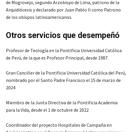
de Mogrovejo, segundo Arzobispo de Lima, patrono de la
Arquidiócesis y declarado por Juan Pablo II como Patrono
de los obispos latinoamericanos.
Otros servicios que desempeñó
Profesor de Teología en la Pontificia Universidad Católica
de Perú, de la que es Profesor Principal, desde 1987.
Gran Canciller de la Pontificia Universidad Católica del Perú,
nombrado por el Santo Padre Francisco el 15 de marzo de
2024
Miembro de la Junta Directiva de la Pontificia Academia
para la Vida, desde el 1 de octubre de 2022
Coordinador del proyecto Hospitales de Campaña en