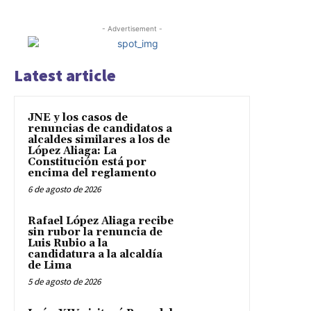
- Advertisement -
Latest article
JNE y los casos de
renuncias de candidatos a
alcaldes similares a los de
López Aliaga: La
Constitución está por
encima del reglamento
6 de agosto de 2026
Rafael López Aliaga recibe
sin rubor la renuncia de
Luis Rubio a la
candidatura a la alcaldía
de Lima
5 de agosto de 2026