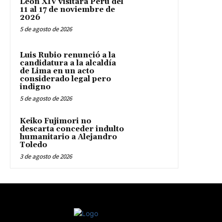
León XIV visitará Peru del
11 al 17 de noviembre de
2026
5 de agosto de 2026
Luis Rubio renunció a la
candidatura a la alcaldía
de Lima en un acto
considerado legal pero
indigno
5 de agosto de 2026
Keiko Fujimori no
descarta conceder indulto
humanitario a Alejandro
Toledo
3 de agosto de 2026