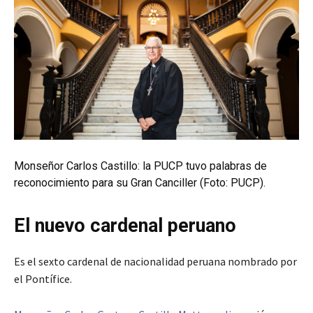
Monseñor Carlos Castillo: la PUCP tuvo palabras de
reconocimiento para su Gran Canciller (Foto: PUCP).
El nuevo cardenal peruano
Es el sexto cardenal de nacionalidad peruana nombrado por
el Pontífice.