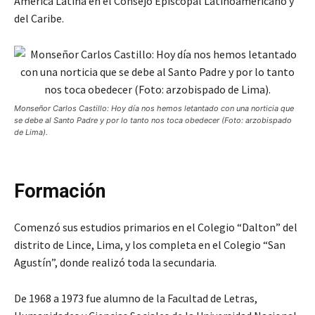
América Latina en el Consejo Episcopal Latinoamericano y
del Caribe.
Monseñor Carlos Castillo: Hoy día nos hemos letantado con una norticia que
se debe al Santo Padre y por lo tanto nos toca obedecer (Foto: arzobispado
de Lima).
Formación
Comenzó sus estudios primarios en el Colegio “Dalton” del
distrito de Lince, Lima, y los completa en el Colegio “San
Agustín”, donde realizó toda la secundaria.
De 1968 a 1973 fue alumno de la Facultad de Letras,