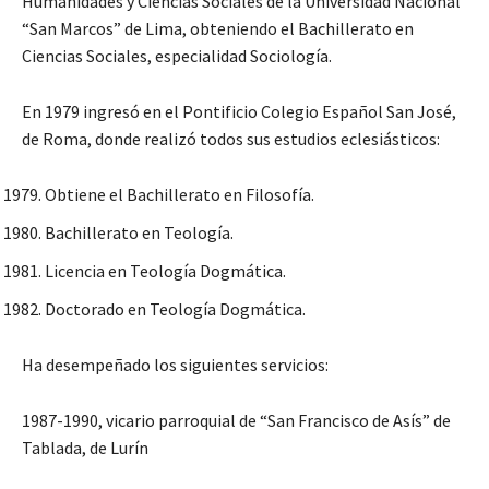
Humanidades y Ciencias Sociales de la Universidad Nacional
“San Marcos” de Lima, obteniendo el Bachillerato en
Ciencias Sociales, especialidad Sociología.
En 1979 ingresó en el Pontificio Colegio Español San José,
de Roma, donde realizó todos sus estudios eclesiásticos:
Obtiene el Bachillerato en Filosofía.
Bachillerato en Teología.
Licencia en Teología Dogmática.
Doctorado en Teología Dogmática.
Ha desempeñado los siguientes servicios:
1987-1990, vicario parroquial de “San Francisco de Asís” de
Tablada, de Lurín