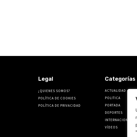
Legal
Categorías
ACTUALIDAD
¿QUIENES SOMOS?
POLITICA
POLÍTICA DE COOKIES
PORTADA
POLÍTICA DE PRIVACIDAD
DEPORTES
INTERNACIONALES
VÍDEOS