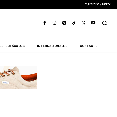
Registrarse / Unirse
ESPECTÁCULOS
INTERNACIONALES
CONTACTO