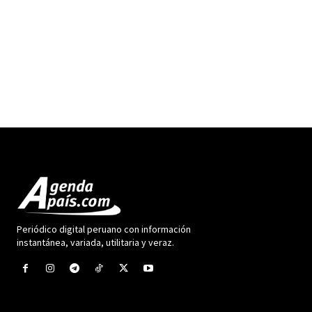
Periódico digital peruano con información
instantánea, variada, utilitaria y veraz.