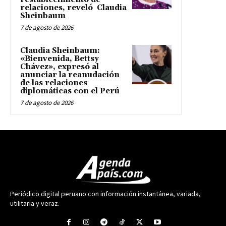
relaciones, reveló Claudia
Sheinbaum
7 de agosto de 2026
Claudia Sheinbaum:
«Bienvenida, Bettsy
Chávez», expresó al
anunciar la reanudación
de las relaciones
diplomáticas con el Perú
7 de agosto de 2026
Periódico digital peruano con información instantánea, variada,
utilitaria y veraz.