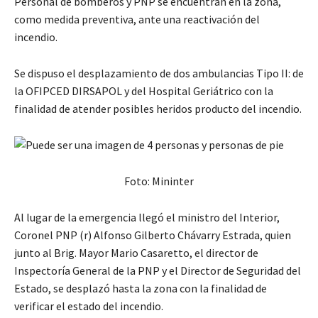
Personal de bomberos y PNP se encuentran en la zona,
como medida preventiva, ante una reactivación del
incendio.
Se dispuso el desplazamiento de dos ambulancias Tipo II: de
la OFIPCED DIRSAPOL y del Hospital Geriátrico con la
finalidad de atender posibles heridos producto del incendio.
Foto: Mininter
Al lugar de la emergencia llegó el ministro del Interior,
Coronel PNP (r) Alfonso Gilberto Chávarry Estrada, quien
junto al Brig. Mayor Mario Casaretto, el director de
Inspectoría General de la PNP y el Director de Seguridad del
Estado, se desplazó hasta la zona con la finalidad de
verificar el estado del incendio.