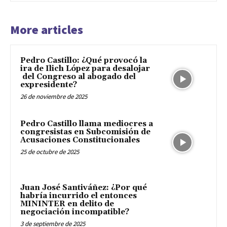
More articles
Pedro Castillo: ¿Qué provocó la
ira de Ilich López para desalojar
del Congreso al abogado del
expresidente?
26 de noviembre de 2025
Pedro Castillo llama mediocres a
congresistas en Subcomisión de
Acusaciones Constitucionales
25 de octubre de 2025
Juan José Santiváñez: ¿Por qué
habría incurrido el entonces
MININTER en delito de
negociación incompatible?
3 de septiembre de 2025