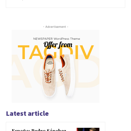
- Advertisement -
Latest article