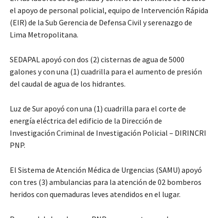
el apoyo de personal policial, equipo de Intervención Rápida
(EIR) de la Sub Gerencia de Defensa Civil y serenazgo de
Lima Metropolitana.
SEDAPAL apoyó con dos (2) cisternas de agua de 5000
galones y con una (1) cuadrilla para el aumento de presión
del caudal de agua de los hidrantes.
Luz de Sur apoyó con una (1) cuadrilla para el corte de
energía eléctrica del edificio de la Dirección de
Investigación Criminal de Investigación Policial – DIRINCRI
PNP.
El Sistema de Atención Médica de Urgencias (SAMU) apoyó
con tres (3) ambulancias para la atención de 02 bomberos
heridos con quemaduras leves atendidos en el lugar.