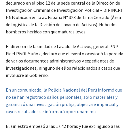
declarado en el piso 12 de la sede central de la Dirección de
Investigación Criminal de Investigación Policial – DIRINCRI
PNP. ubicada en la av. España N° 323 de Lima Cercado (Área
de logística de la División de Lavado de Activos). Hubo dos
bomberos heridos con quemaduras leves.
El director de la unidad de Lavado de Activos, general PNP
Fidel Pisfil Muñoz, declaró que el evento ocasionó la perdida
de varios documentos administrativos y expedientes de
investigaciones, ninguno de ellos relacionados a casos que
involucre al Gobierno.
En un comunicado, la Policía Nacional del Perú informó que
no se han registrado daños personales, solo materiales y
garantizó una investigación prolija, objetiva e imparcial y
cuyos resultados se informará oportunamente.
El siniestro empezó a las 17:42 horas y fue extinguido a las