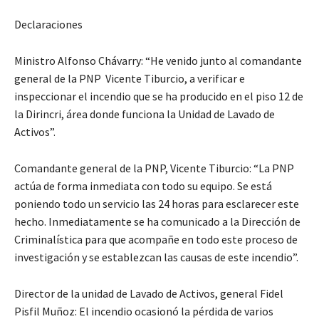
Declaraciones
Ministro Alfonso Chávarry: “He venido junto al comandante
general de la PNP Vicente Tiburcio, a verificar e
inspeccionar el incendio que se ha producido en el piso 12 de
la Dirincri, área donde funciona la Unidad de Lavado de
Activos”.
Comandante general de la PNP, Vicente Tiburcio: “La PNP
actúa de forma inmediata con todo su equipo. Se está
poniendo todo un servicio las 24 horas para esclarecer este
hecho. Inmediatamente se ha comunicado a la Dirección de
Criminalística para que acompañe en todo este proceso de
investigación y se establezcan las causas de este incendio”.
Director de la unidad de Lavado de Activos, general Fidel
Pisfil Muñoz: El incendio ocasionó la pérdida de varios