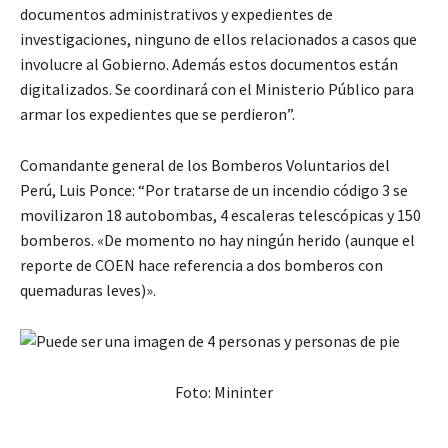
documentos administrativos y expedientes de
investigaciones, ninguno de ellos relacionados a casos que
involucre al Gobierno. Además estos documentos están
digitalizados. Se coordinará con el Ministerio Público para
armar los expedientes que se perdieron”.
Comandante general de los Bomberos Voluntarios del
Perú, Luis Ponce: “Por tratarse de un incendio código 3 se
movilizaron 18 autobombas, 4 escaleras telescópicas y 150
bomberos. «De momento no hay ningún herido (aunque el
reporte de COEN hace referencia a dos bomberos con
quemaduras leves)».
Foto: Mininter