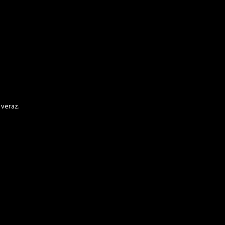
 veraz.