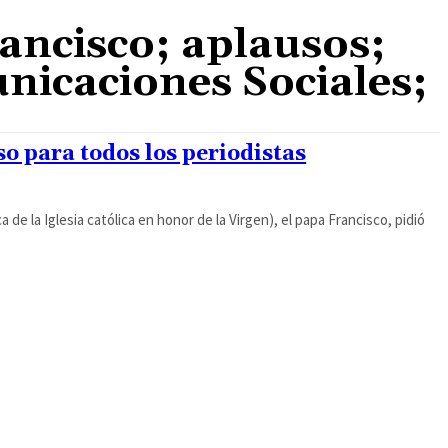
ancisco; aplausos;
nicaciones Sociales;
o para todos los periodistas
 de la Iglesia católica en honor de la Virgen), el papa Francisco, pidió