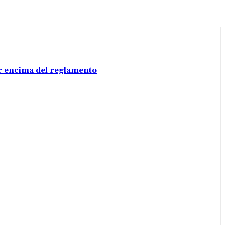
por encima del reglamento