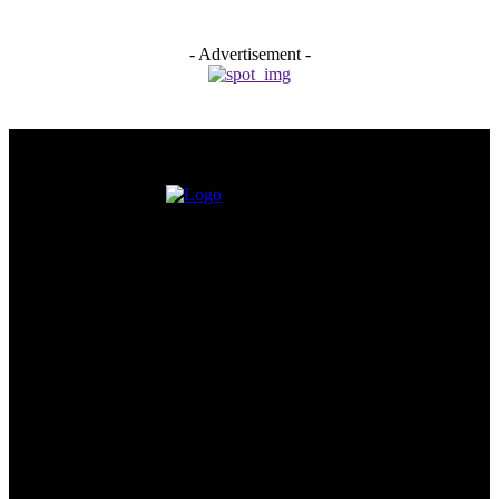
- Advertisement -