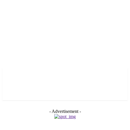
- Advertisement -