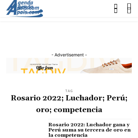
- Advertisement -
TAG
Rosario 2022; Luchador; Perú;
oro; competencia
Rosario 2022: Luchador gana y
Perú suma su tercera de oro en
la competencia