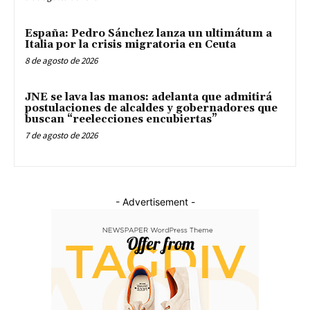
España: Pedro Sánchez lanza un ultimátum a
Italia por la crisis migratoria en Ceuta
8 de agosto de 2026
JNE se lava las manos: adelanta que admitirá
postulaciones de alcaldes y gobernadores que
buscan “reelecciones encubiertas”
7 de agosto de 2026
- Advertisement -