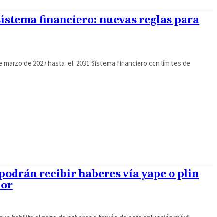
sistema financiero: nuevas reglas para
 marzo de 2027 hasta el 2031 Sistema financiero con límites de
 podrán recibir haberes vía yape o plin
dor