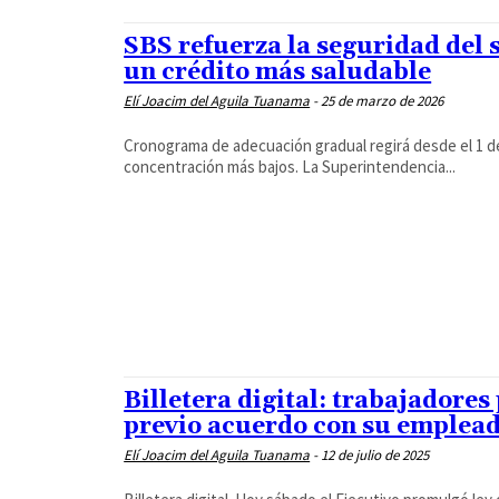
SBS refuerza la seguridad del 
un crédito más saludable
Elí Joacim del Aguila Tuanama
-
25 de marzo de 2026
Cronograma de adecuación gradual regirá desde el 1 de
concentración más bajos. La Superintendencia...
Billetera digital: trabajadores
previo acuerdo con su emplea
Elí Joacim del Aguila Tuanama
-
12 de julio de 2025