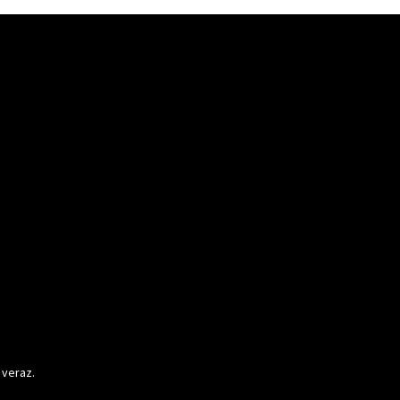
 veraz.