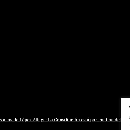
s a los de López Aliaga: La Constitución está por encima del re