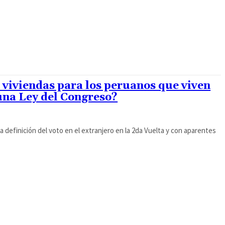
 viviendas para los peruanos que viven
una Ley del Congreso?
definición del voto en el extranjero en la 2da Vuelta y con aparentes