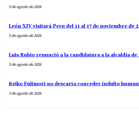
5 de agosto de 2026
León XIV visitará Peru del 11 al 17 de noviembre de
5 de agosto de 2026
Luis Rubio renunció a la candidatura a la alcaldía d
5 de agosto de 2026
Keiko Fujimori no descarta conceder indulto humani
3 de agosto de 2026