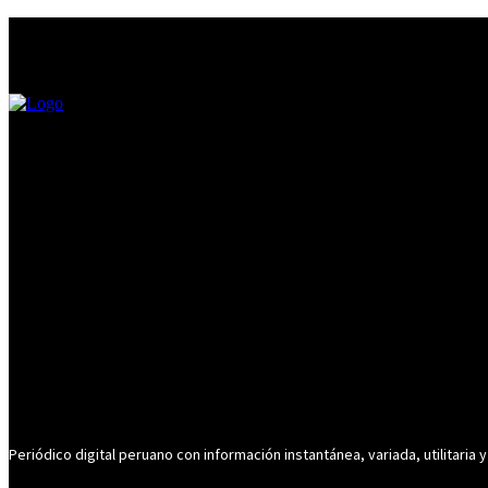
Periódico digital peruano con información instantánea, variada, utilitaria y