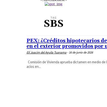
TAG
SBS
PEX: ¿Créditos hipotecarios de
en el exterior promovidos por 
Elí Joacim del Aguila Tuanama
-
16 de junio de 2026
Comisión de Vivienda aprueba dictamen en medio de la 
acíos en...