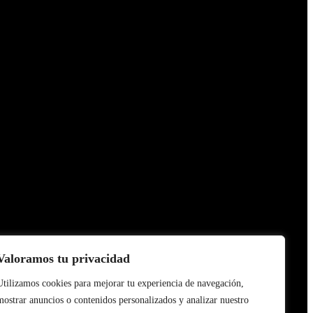
Valoramos tu privacidad
Utilizamos cookies para mejorar tu experiencia de navegación,
glamento
mostrar anuncios o contenidos personalizados y analizar nuestro