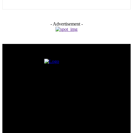
- Advertisement -