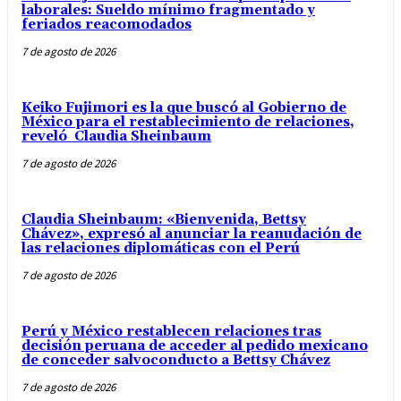
laborales: Sueldo mínimo fragmentado y
feriados reacomodados
7 de agosto de 2026
Keiko Fujimori es la que buscó al Gobierno de
México para el restablecimiento de relaciones,
reveló Claudia Sheinbaum
7 de agosto de 2026
Claudia Sheinbaum: «Bienvenida, Bettsy
Chávez», expresó al anunciar la reanudación de
las relaciones diplomáticas con el Perú
7 de agosto de 2026
Perú y México restablecen relaciones tras
decisión peruana de acceder al pedido mexicano
de conceder salvoconducto a Bettsy Chávez
7 de agosto de 2026