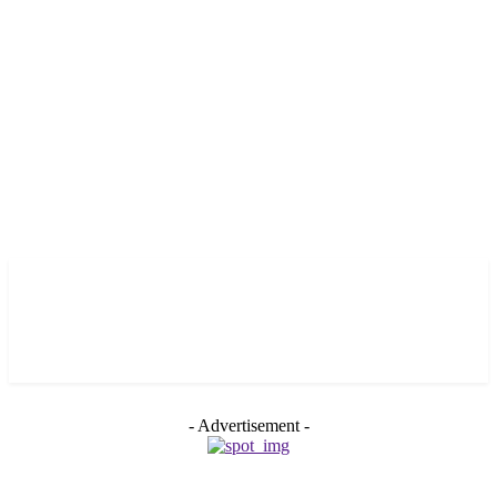
- Advertisement -