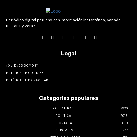
Periódico digital peruano con información instantánea, variada,
utilitaria y veraz.
Legal
¿QUIENES SOMOS?
POLÍTICA DE COOKIES
POLÍTICA DE PRIVACIDAD
Categorías populares
ACTUALIDAD
3920
POLITICA
2018
PORTADA
619
DEPORTES
577