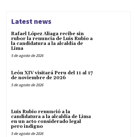
Latest news
Rafael López Aliaga recibe sin
rubor la renuncia de Luis Rubio a
la candidatura a la alcaldía de
Lima
5 de agosto de 2026
León XIV visitará Peru del 11 al 17
de noviembre de 2026
5 de agosto de 2026
Luis Rubio renunció a la
candidatura a la alcaldía de Lima
en un acto considerado legal
pero indigno
5 de agosto de 2026