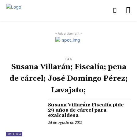
- Advertisement -
TAG
Susana Villarán; Fiscalía; pena
de cárcel; José Domingo Pérez;
Lavajato;
Susana Villarán: Fiscalía pide
29 años de cárcel para
exalcaldesa
25 de agosto de 2022
POLITICA