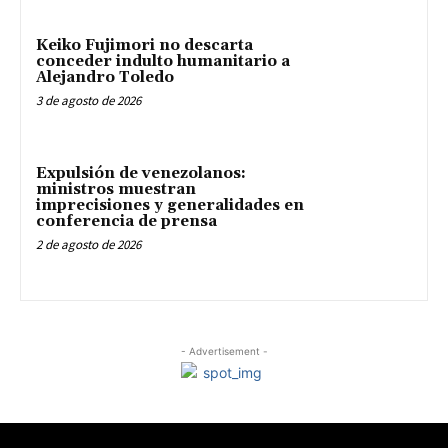
Keiko Fujimori no descarta
conceder indulto humanitario a
Alejandro Toledo
3 de agosto de 2026
Expulsión de venezolanos:
ministros muestran
imprecisiones y generalidades en
conferencia de prensa
2 de agosto de 2026
- Advertisement -