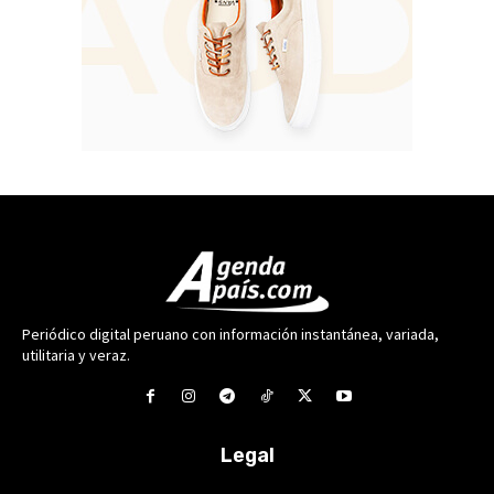
Periódico digital peruano con información instantánea, variada,
utilitaria y veraz.
Legal