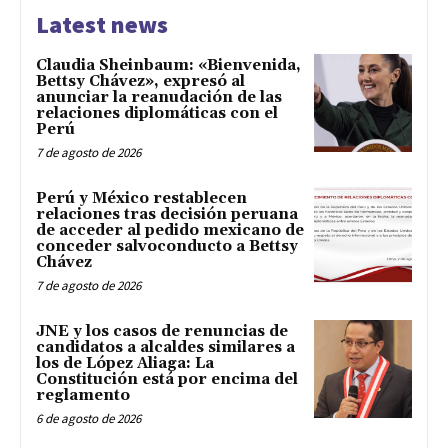
Latest news
Claudia Sheinbaum: «Bienvenida,
Bettsy Chávez», expresó al
anunciar la reanudación de las
relaciones diplomáticas con el
Perú
7 de agosto de 2026
Perú y México restablecen
relaciones tras decisión peruana
de acceder al pedido mexicano de
conceder salvoconducto a Bettsy
Chávez
7 de agosto de 2026
JNE y los casos de renuncias de
candidatos a alcaldes similares a
los de López Aliaga: La
Constitución está por encima del
reglamento
6 de agosto de 2026