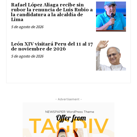
Rafael López Aliaga recibe sin
rubor la renuncia de Luis Rubio a
la candidatura a la alcaldía de
Lima
5 de agosto de 2026
León XIV visitará Peru del 11 al 17
de noviembre de 2026
5 de agosto de 2026
- Advertisement -