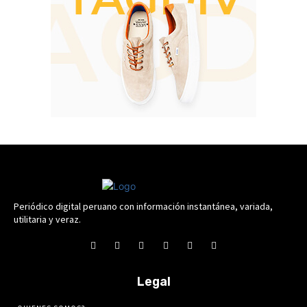
Periódico digital peruano con información instantánea, variada,
utilitaria y veraz.
Legal