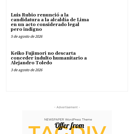
Luis Rubio renunció a la
candidatura a la alcaldía de Lima
en un acto considerado legal
pero indigno
5 de agosto de 2026
Keiko Fujimori no descarta
conceder indulto humanitario a
Alejandro Toledo
3 de agosto de 2026
- Advertisement -