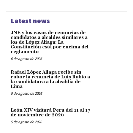
Latest news
JNE y los casos de renuncias de
candidatos a alcaldes similares a
los de López Aliaga: La
Constitución está por encima del
reglamento
6 de agosto de 2026
Rafael López Aliaga recibe sin
rubor la renuncia de Luis Rubio a
la candidatura a la alcaldía de
Lima
5 de agosto de 2026
León XIV visitará Peru del 11 al 17
de noviembre de 2026
5 de agosto de 2026