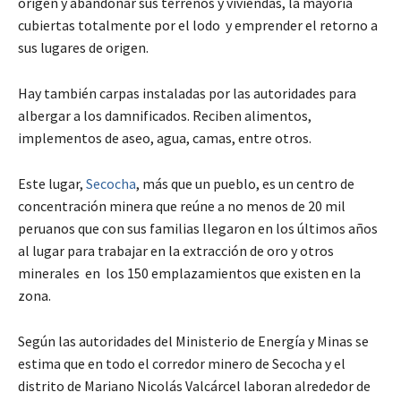
origen y abandonar sus terrenos y viviendas, la mayoría
cubiertas totalmente por el lodo y emprender el retorno a
sus lugares de origen.
Hay también carpas instaladas por las autoridades para
albergar a los damnificados. Reciben alimentos,
implementos de aseo, agua, camas, entre otros.
Este lugar,
Secocha
, más que un pueblo, es un centro de
concentración minera que reúne a no menos de 20 mil
peruanos que con sus familias llegaron en los últimos años
al lugar para trabajar en la extracción de oro y otros
minerales en los 150 emplazamientos que existen en la
zona.
Según las autoridades del Ministerio de Energía y Minas se
estima que en todo el corredor minero de Secocha y el
distrito de Mariano Nicolás Valcárcel laboran alrededor de