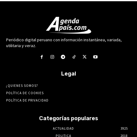
Periódico digital peruano con información instantánea, variada,
utilitaria y veraz.
Legal
¿QUIENES SOMOS?
POLÍTICA DE COOKIES
POLÍTICA DE PRIVACIDAD
Categorías populares
ACTUALIDAD
3925
POLITICA
2018