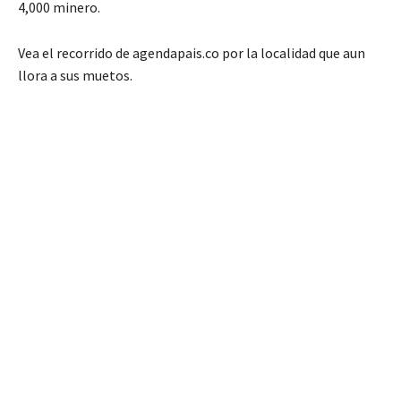
4,000 minero.
Vea el recorrido de agendapais.co por la localidad que aun
llora a sus muetos.