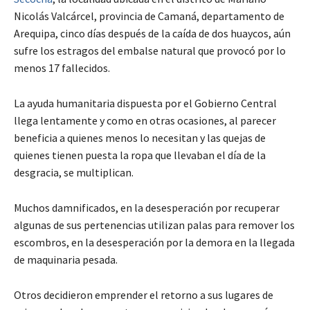
Nicolás Valcárcel, provincia de Camaná, departamento de
Arequipa, cinco días después de la caída de dos huaycos, aún
sufre los estragos del embalse natural que provocó por lo
menos 17 fallecidos.
La ayuda humanitaria dispuesta por el Gobierno Central
llega lentamente y como en otras ocasiones, al parecer
beneficia a quienes menos lo necesitan y las quejas de
quienes tienen puesta la ropa que llevaban el día de la
desgracia, se multiplican.
Muchos damnificados, en la desesperación por recuperar
algunas de sus pertenencias utilizan palas para remover los
escombros, en la desesperación por la demora en la llegada
de maquinaria pesada.
Otros decidieron emprender el retorno a sus lugares de