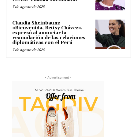
7 de agosto de 2026
Claudia Sheinbaum:
«Bienvenida, Bettsy Chávez»,
expresó al anunciar la
reanudación de las relaciones
diplomáticas con el Perú
7 de agosto de 2026
- Advertisement -