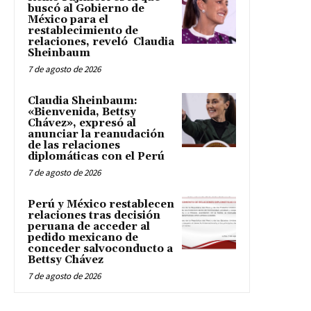
buscó al Gobierno de
México para el
restablecimiento de
relaciones, reveló Claudia
Sheinbaum
7 de agosto de 2026
Claudia Sheinbaum:
«Bienvenida, Bettsy
Chávez», expresó al
anunciar la reanudación
de las relaciones
diplomáticas con el Perú
7 de agosto de 2026
Perú y México restablecen
relaciones tras decisión
peruana de acceder al
pedido mexicano de
conceder salvoconducto a
Bettsy Chávez
7 de agosto de 2026