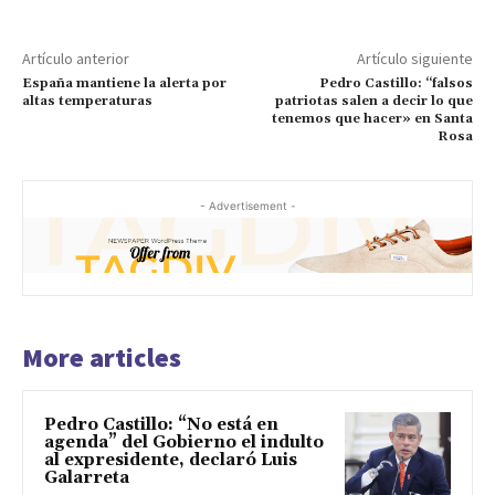
Artículo anterior
Artículo siguiente
España mantiene la alerta por
Pedro Castillo: “falsos
altas temperaturas
patriotas salen a decir lo que
tenemos que hacer» en Santa
Rosa
- Advertisement -
More articles
Pedro Castillo: “No está en
agenda” del Gobierno el indulto
al expresidente, declaró Luis
Galarreta