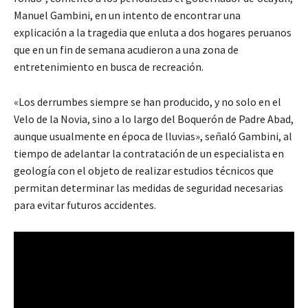
Manuel Gambini, en un intento de encontrar una
explicación a la tragedia que enluta a dos hogares peruanos
que en un fin de semana acudieron a una zona de
entretenimiento en busca de recreación.
«Los derrumbes siempre se han producido, y no solo en el
Velo de la Novia, sino a lo largo del Boquerón de Padre Abad,
aunque usualmente en época de lluvias», señaló Gambini, al
tiempo de adelantar la contratación de un especialista en
geología con el objeto de realizar estudios técnicos que
permitan determinar las medidas de seguridad necesarias
para evitar futuros accidentes.