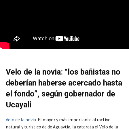
Velo de la novia: “los bañistas no
deberían haberse acercado hasta
el fondo”, según gobernador de
Ucayali
Velo de la novia
. El mayor y más importante atractivo
natural y turístico de de Aguaytía, la catarata el Velo de la