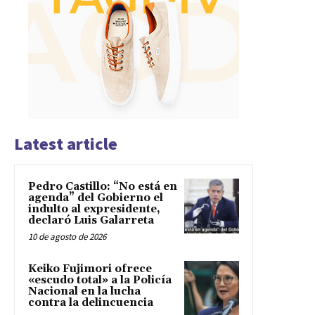
Latest article
Pedro Castillo: “No está en
agenda” del Gobierno el
indulto al expresidente,
declaró Luis Galarreta
10 de agosto de 2026
Keiko Fujimori ofrece
«escudo total» a la Policía
Nacional en la lucha
contra la delincuencia