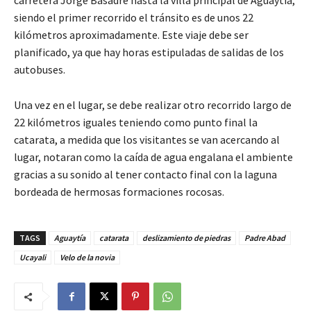
siendo el primer recorrido el tránsito es de unos 22
kilómetros aproximadamente. Este viaje debe ser
planificado, ya que hay horas estipuladas de salidas de los
autobuses.
Una vez en el lugar, se debe realizar otro recorrido largo de
22 kilómetros iguales teniendo como punto final la
catarata, a medida que los visitantes se van acercando al
lugar, notaran como la caída de agua engalana el ambiente
gracias a su sonido al tener contacto final con la laguna
bordeada de hermosas formaciones rocosas.
TAGS
Aguaytía
catarata
deslizamiento de piedras
Padre Abad
Ucayali
Velo de la novia