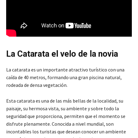
La Catarata el velo de la novia
La catarata es un importante atractivo turístico con una
caída de 40 metros, formando una gran piscina natural,
rodeada de densa vegetación.
Esta catarata es una de las más bellas de la localidad, su
paisaje, su hermosa vista, su ambiente y sobre todo la
seguridad que proporciona, permiten que el momento se
disfrute plenamente. Conocida a nivel mundial, son
incontables los turistas que desean conocer un ambiente