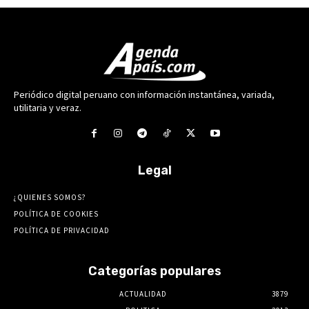
Periódico digital peruano con información instantánea, variada,
utilitaria y veraz.
Legal
¿QUIENES SOMOS?
POLÍTICA DE COOKIES
POLÍTICA DE PRIVACIDAD
Categorías populares
ACTUALIDAD
3879