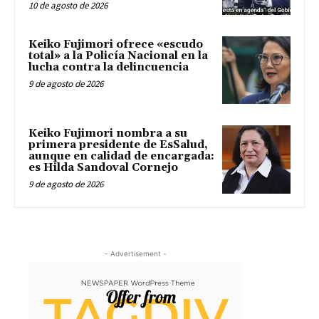
10 de agosto de 2026
Keiko Fujimori ofrece «escudo
total» a la Policía Nacional en la
lucha contra la delincuencia
9 de agosto de 2026
Keiko Fujimori nombra a su
primera presidente de EsSalud,
aunque en calidad de encargada:
es Hilda Sandoval Cornejo
9 de agosto de 2026
- Advertisement -