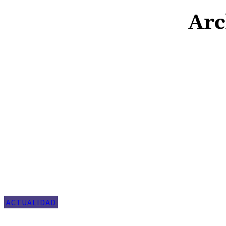
Arc
ACTUALIDAD