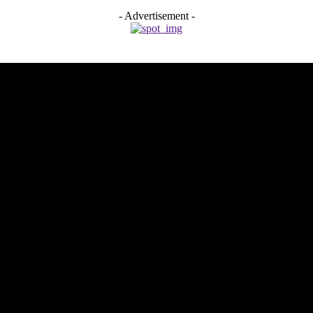
- Advertisement -