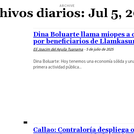
ARCHIVE
hivos diarios: Jul 5, 
Dina Boluarte llama miopes a c
por beneficiarios de Llamkasu
Elí Joacim del Aguila Tuanama
-
5 de julio de 2025
Dina Boluarte: Hoy tenemos una economía sólida y una 
primera actividad pública...
Callao: Contraloría despliega 