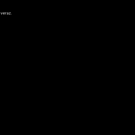
 veraz.