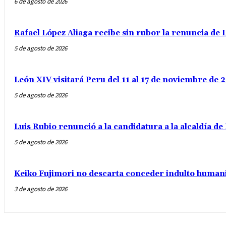
6 de agosto de 2026
Rafael López Aliaga recibe sin rubor la renuncia de L
5 de agosto de 2026
León XIV visitará Peru del 11 al 17 de noviembre de
5 de agosto de 2026
Luis Rubio renunció a la candidatura a la alcaldía d
5 de agosto de 2026
Keiko Fujimori no descarta conceder indulto humani
3 de agosto de 2026