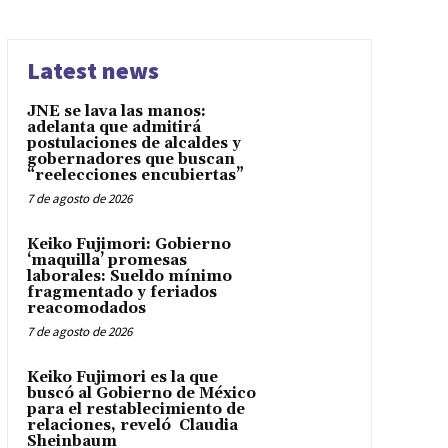
Latest news
JNE se lava las manos:
adelanta que admitirá
postulaciones de alcaldes y
gobernadores que buscan
“reelecciones encubiertas”
7 de agosto de 2026
Keiko Fujimori: Gobierno
‘maquilla’ promesas
laborales: Sueldo mínimo
fragmentado y feriados
reacomodados
7 de agosto de 2026
Keiko Fujimori es la que
buscó al Gobierno de México
para el restablecimiento de
relaciones, reveló Claudia
Sheinbaum