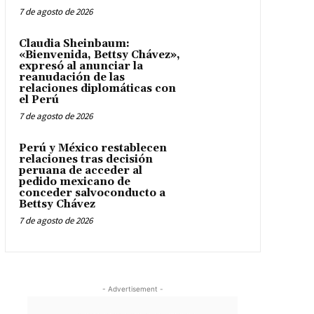
7 de agosto de 2026
Claudia Sheinbaum:
«Bienvenida, Bettsy Chávez»,
expresó al anunciar la
reanudación de las
relaciones diplomáticas con
el Perú
7 de agosto de 2026
Perú y México restablecen
relaciones tras decisión
peruana de acceder al
pedido mexicano de
conceder salvoconducto a
Bettsy Chávez
7 de agosto de 2026
- Advertisement -