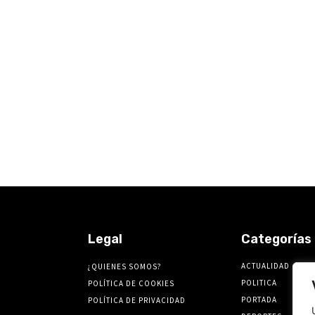
Legal
Categorías
ACTUALIDAD
¿QUIENES SOMOS?
POLITICA
POLÍTICA DE COOKIES
PORTADA
POLÍTICA DE PRIVACIDAD