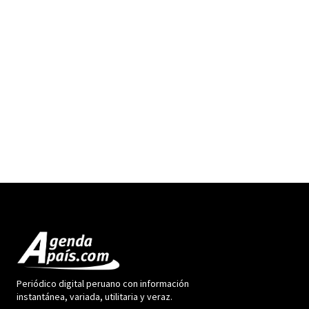
Periódico digital peruano con información
instantánea, variada, utilitaria y veraz.