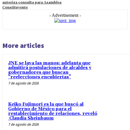
autoriza consulta para Asamblea
Constituyente
- Advertisement -
More articles
JNE se lava las manos: adelanta que
admitirá postulaciones de alcaldes y
gobernadores que buscan
“reelecciones encubiertas”
7 de agosto de 2026
Keiko Fujimori es la que buscó al
Gobierno de México para el
restablecimiento de relaciones, reveló
Claudia Sheinbaum
7 de agosto de 2026