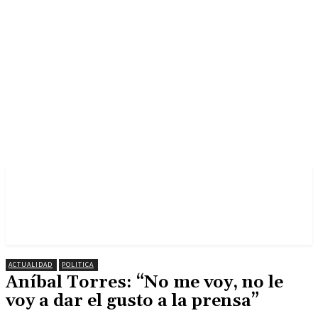
ACTUALIDAD
POLITICA
Aníbal Torres: “No me voy, no le
voy a dar el gusto a la prensa”