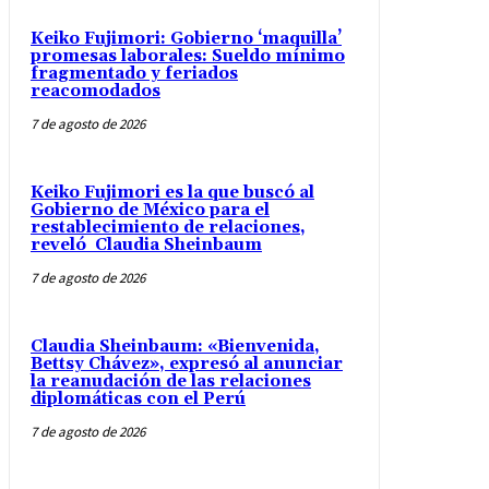
Keiko Fujimori: Gobierno ‘maquilla’
promesas laborales: Sueldo mínimo
fragmentado y feriados
reacomodados
7 de agosto de 2026
Keiko Fujimori es la que buscó al
Gobierno de México para el
restablecimiento de relaciones,
reveló Claudia Sheinbaum
7 de agosto de 2026
Claudia Sheinbaum: «Bienvenida,
Bettsy Chávez», expresó al anunciar
la reanudación de las relaciones
diplomáticas con el Perú
7 de agosto de 2026