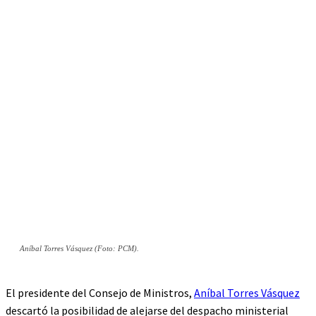
Aníbal Torres Vásquez (Foto: PCM).
El presidente del Consejo de Ministros,
Aníbal Torres Vásquez
descartó la posibilidad de alejarse del despacho ministerial