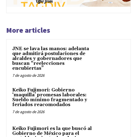
More articles
JNE se lava las manos: adelanta
que admitirá postulaciones de
alcaldes y gobernadores que
buscan “reelecciones
encubiertas”
7 de agosto de 2026
Keiko Fujimori: Gobierno
‘maquilla’ promesas laborales:
Sueldo mínimo fragmentado y
feriados reacomodados
7 de agosto de 2026
Keiko Fujimori es la que buscó al
Gobierno de México para el