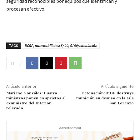
seguridad reconocibles por equipos que identifican y
procesan efectivo.
TAGS
BCRP; nuevos billetes; S/ 20; S/ 50; circulación
Artículo anterior
Artículo siguiente
Mariano Gonzáles: Cuatro
Detonación: MGP destruye
ministros ponen en aprietos al
munición en desuso en la Isla
exministro del Interior
San Lorenzo
relevado
- Advertisement -