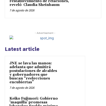
restablecimiento de relaciones,
reveló Claudia Sheinbaum
7 de agosto de 2026
- Advertisement -
Latest article
JNE se lava las manos:
adelanta que admitirá
postulaciones de alcaldes
y gobernadores que
buscan “reelecciones
encubiertas”
7 de agosto de 2026
Keiko Fujimori: Gobierno
‘maquilla’ promesas