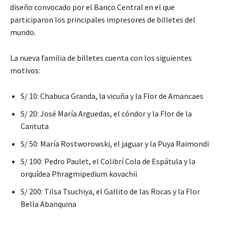
diseño convocado por el Banco Central en el que
participaron los principales impresores de billetes del
mundo.
La nueva familia de billetes cuenta con los siguientes
motivos:
S/ 10: Chabuca Granda, la vicuña y la Flor de Amancaes
S/ 20: José María Arguedas, el cóndor y la Flor de la
Cantuta
S/ 50: María Rostworowski, el jaguar y la Puya Raimondi
S/ 100: Pedro Paulet, el Colibrí Cola de Espátula y la
orquídea Phragmipedium kovachii
S/ 200: Tilsa Tsuchiya, el Gallito de las Rocas y la Flor
Bella Abanquina