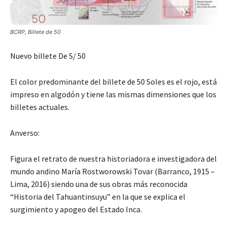
BCRP, Billete de 50
Nuevo billete De S/ 50
El color predominante del billete de 50 Soles es el rojo, está
impreso en algodón y tiene las mismas dimensiones que los
billetes actuales.
Anverso:
Figura el retrato de nuestra historiadora e investigadora del
mundo andino María Rostworowski Tovar (Barranco, 1915 –
Lima, 2016) siendo una de sus obras más reconocida
“Historia del Tahuantinsuyu” en la que se explica el
surgimiento y apogeo del Estado Inca.