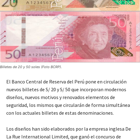
Billetes de 20 y 50 soles (Foto BCRP).
El Banco Central de Reserva del Perú pone en circulación
nuevos billetes de S/ 20 y S/ 50 que incorporan modernos
diseños, nuevos motivos y renovados elementos de
seguridad, los mismos que circularán de forma simultánea
con los actuales billetes de estas denominaciones.
Los diseños han sido elaborados por la empresa inglesa De
La Rue International Limited, que ganó el concurso de