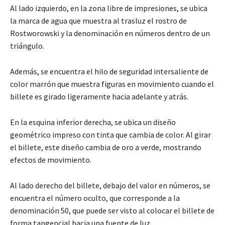
Al lado izquierdo, en la zona libre de impresiones, se ubica
la marca de agua que muestra al trasluz el rostro de
Rostworowski y la denominación en números dentro de un
triángulo.
Además, se encuentra el hilo de seguridad intersaliente de
color marrón que muestra figuras en movimiento cuando el
billete es girado ligeramente hacia adelante y atrás.
En la esquina inferior derecha, se ubica un diseño
geométrico impreso con tinta que cambia de color. Al girar
el billete, este diseño cambia de oro a verde, mostrando
efectos de movimiento.
Al lado derecho del billete, debajo del valor en números, se
encuentra el número oculto, que corresponde a la
denominación 50, que puede ser visto al colocar el billete de
forma tangencial hacia una fuente de luz.