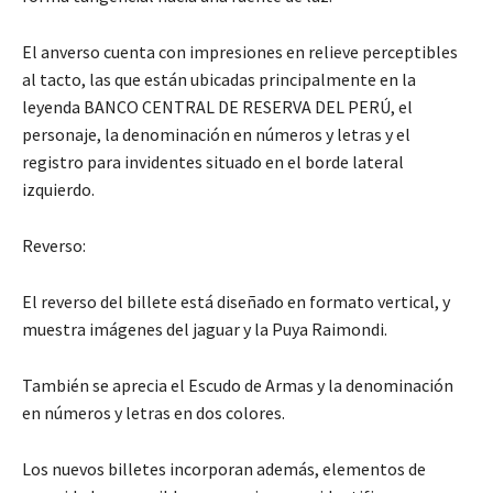
El anverso cuenta con impresiones en relieve perceptibles
al tacto, las que están ubicadas principalmente en la
leyenda BANCO CENTRAL DE RESERVA DEL PERÚ, el
personaje, la denominación en números y letras y el
registro para invidentes situado en el borde lateral
izquierdo.
Reverso:
El reverso del billete está diseñado en formato vertical, y
muestra imágenes del jaguar y la Puya Raimondi.
También se aprecia el Escudo de Armas y la denominación
en números y letras en dos colores.
Los nuevos billetes incorporan además, elementos de