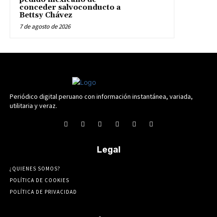
conceder salvoconducto a
Bettsy Chávez
7 de agosto de 2026
Periódico digital peruano con información instantánea, variada,
utilitaria y veraz.
Legal
¿QUIENES SOMOS?
POLÍTICA DE COOKIES
POLÍTICA DE PRIVACIDAD