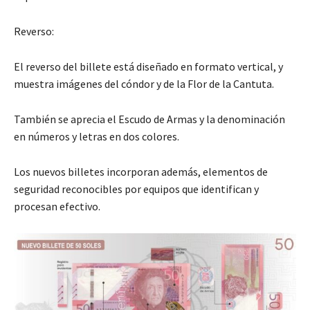
Reverso:
El reverso del billete está diseñado en formato vertical, y
muestra imágenes del cóndor y de la Flor de la Cantuta.
También se aprecia el Escudo de Armas y la denominación
en números y letras en dos colores.
Los nuevos billetes incorporan además, elementos de
seguridad reconocibles por equipos que identifican y
procesan efectivo.