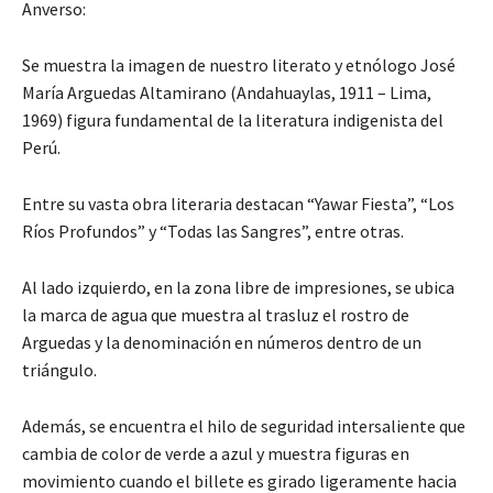
Anverso:
Se muestra la imagen de nuestro literato y etnólogo José
María Arguedas Altamirano (Andahuaylas, 1911 – Lima,
1969) figura fundamental de la literatura indigenista del
Perú.
Entre su vasta obra literaria destacan “Yawar Fiesta”, “Los
Ríos Profundos” y “Todas las Sangres”, entre otras.
Al lado izquierdo, en la zona libre de impresiones, se ubica
la marca de agua que muestra al trasluz el rostro de
Arguedas y la denominación en números dentro de un
triángulo.
Además, se encuentra el hilo de seguridad intersaliente que
cambia de color de verde a azul y muestra figuras en
movimiento cuando el billete es girado ligeramente hacia