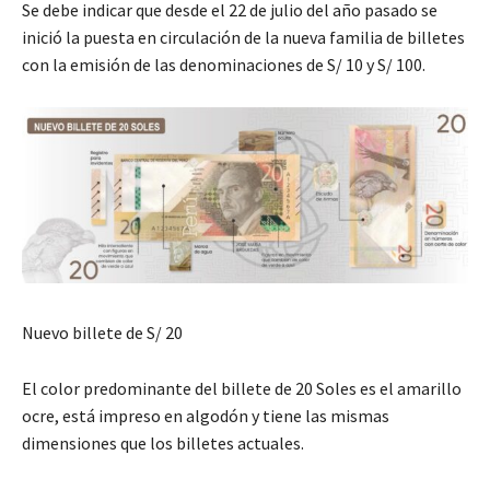
Se debe indicar que desde el 22 de julio del año pasado se
inició la puesta en circulación de la nueva familia de billetes
con la emisión de las denominaciones de S/ 10 y S/ 100.
Nuevo billete de S/ 20
El color predominante del billete de 20 Soles es el amarillo
ocre, está impreso en algodón y tiene las mismas
dimensiones que los billetes actuales.