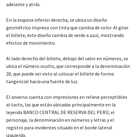
adelante y atrás.
En la esquina inferior derecha, se ubica un diseño
geométrico impreso con tinta que cambia de color. Al girar
el billete, este diseño cambia de verde a azul, mostrando
efectos de movimiento.
Al lado derecho del billete, debajo del valor en números, se
ubica el número oculto, que corresponde a la denominación
20, que puede ser visto al colocar el billete de forma
tangencial hacia una fuente de luz.
El anverso cuenta con impresiones en relieve perceptibles
al tacto, las que están ubicadas principalmente en la
leyenda BANCO CENTRAL DE RESERVA DEL PERÚ, el
personaje, la denominación en números y letras y el
registro para invidentes situado en el borde lateral
izquierdo.