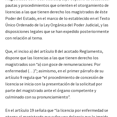
pautas y procedimientos que orienten el otorgamiento de
licencias a las que tienen derecho los magistrados de éste
Poder del Estado, en el marco de lo establecido en el Texto
Único Ordenado de la Ley Orgánica del Poder Judicial, y las
disposiciones legales que se han expedido posteriormente
con relación al tema.
Que, el inciso a) del artículo 8 del acotado Reglamento,
dispone que las licencias a las que tienen derecho los
magistrados son “a) con goce de remuneraciones: Por
enfermedad (…)”; asimismo, en el primer párrafo de su
artículo 9 regula que “el procedimiento de concesión de
licencia se inicia con la presentación de la solicitud por
parte del magistrado ante el órgano competente y
culminado con su pronunciamiento”.
En el artículo 19 señala que “la licencia por enfermedad se
otorga al magistrado que sufre una dolencia que le impide