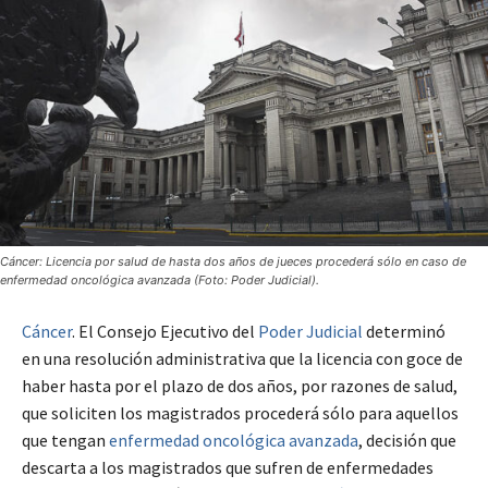
Cáncer: Licencia por salud de hasta dos años de jueces procederá sólo en caso de
enfermedad oncológica avanzada (Foto: Poder Judicial).
Cáncer
. El Consejo Ejecutivo del
Poder Judicial
determinó
en una resolución administrativa que la licencia con goce de
haber hasta por el plazo de dos años, por razones de salud,
que soliciten los magistrados procederá sólo para aquellos
que tengan
enfermedad oncológica avanzada
, decisión que
descarta a los magistrados que sufren de enfermedades