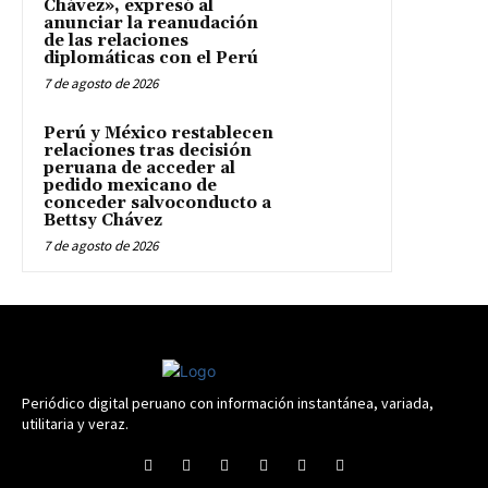
Chávez», expresó al
anunciar la reanudación
de las relaciones
diplomáticas con el Perú
7 de agosto de 2026
Perú y México restablecen
relaciones tras decisión
peruana de acceder al
pedido mexicano de
conceder salvoconducto a
Bettsy Chávez
7 de agosto de 2026
Periódico digital peruano con información instantánea, variada,
utilitaria y veraz.