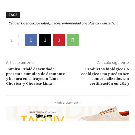
TAGS
Cáncer; Licencia por salud; jueces; enfermedad oncológica avanzada;
Artículo anterior
Artículo siguiente
Ramiro Prialé descuidada:
Productos biológicos o
presenta cúmulos de desmonte
ecológicos no pueden ser
y basura en el trayecto Lima-
comercializados sin
Chosica y Chosica-Lima
certificación en 2023
- Advertisement -