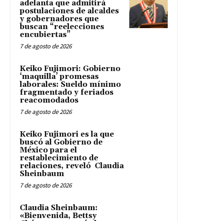
adelanta que admitirá
postulaciones de alcaldes
y gobernadores que
buscan “reelecciones
encubiertas”
7 de agosto de 2026
Keiko Fujimori: Gobierno
‘maquilla’ promesas
laborales: Sueldo mínimo
fragmentado y feriados
reacomodados
7 de agosto de 2026
Keiko Fujimori es la que
buscó al Gobierno de
México para el
restablecimiento de
relaciones, reveló Claudia
Sheinbaum
7 de agosto de 2026
Claudia Sheinbaum:
«Bienvenida, Bettsy