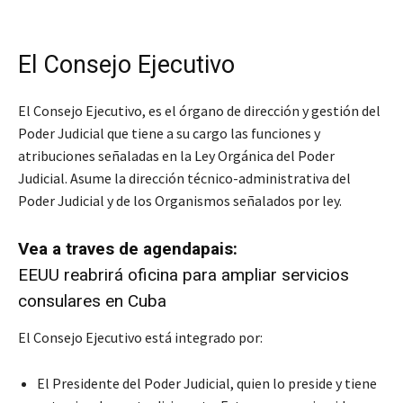
El Consejo Ejecutivo
El Consejo Ejecutivo, es el órgano de dirección y gestión del
Poder Judicial que tiene a su cargo las funciones y
atribuciones señaladas en la Ley Orgánica del Poder
Judicial. Asume la dirección técnico-administrativa del
Poder Judicial y de los Organismos señalados por ley.
Vea a traves de agendapais:
EEUU reabrirá oficina para ampliar servicios
consulares en Cuba
El Consejo Ejecutivo está integrado por:
El Presidente del Poder Judicial, quien lo preside y tiene