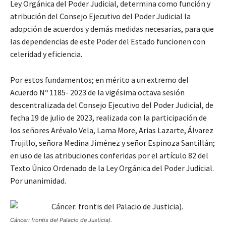
Ley Orgánica del Poder Judicial, determina como función y
atribución del Consejo Ejecutivo del Poder Judicial la
adopción de acuerdos y demás medidas necesarias, para que
las dependencias de este Poder del Estado funcionen con
celeridad y eficiencia.
Por estos fundamentos; en mérito a un extremo del
Acuerdo Nº 1185- 2023 de la vigésima octava sesión
descentralizada del Consejo Ejecutivo del Poder Judicial, de
fecha 19 de julio de 2023, realizada con la participación de
los señores Arévalo Vela, Lama More, Arias Lazarte, Álvarez
Trujillo, señora Medina Jiménez y señor Espinoza Santillán;
en uso de las atribuciones conferidas por el artículo 82 del
Texto Único Ordenado de la Ley Orgánica del Poder Judicial.
Por unanimidad.
Cáncer: frontis del Palacio de Justicia).