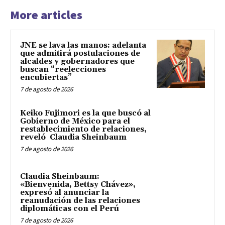
More articles
JNE se lava las manos: adelanta
que admitirá postulaciones de
alcaldes y gobernadores que
buscan “reelecciones
encubiertas”
7 de agosto de 2026
Keiko Fujimori es la que buscó al
Gobierno de México para el
restablecimiento de relaciones,
reveló Claudia Sheinbaum
7 de agosto de 2026
Claudia Sheinbaum:
«Bienvenida, Bettsy Chávez»,
expresó al anunciar la
reanudación de las relaciones
diplomáticas con el Perú
7 de agosto de 2026