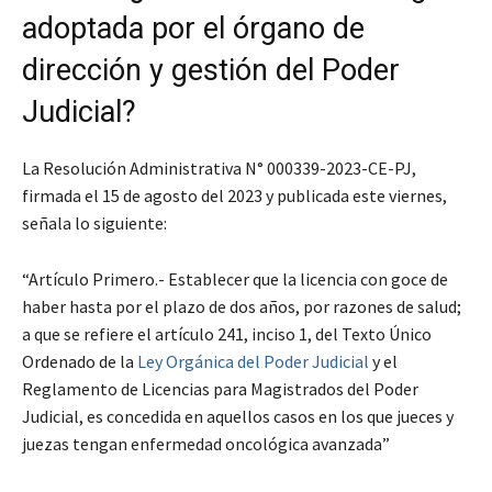
adoptada por el órgano de
dirección y gestión del Poder
Judicial?
La Resolución Administrativa N° 000339-2023-CE-PJ,
firmada el 15 de agosto del 2023 y publicada este viernes,
señala lo siguiente:
“Artículo Primero.- Establecer que la licencia con goce de
haber hasta por el plazo de dos años, por razones de salud;
a que se refiere el artículo 241, inciso 1, del Texto Único
Ordenado de la
Ley Orgánica del Poder Judicial
y el
Reglamento de Licencias para Magistrados del Poder
Judicial, es concedida en aquellos casos en los que jueces y
juezas tengan enfermedad oncológica avanzada”