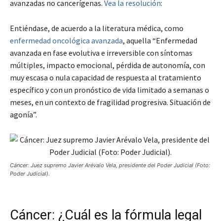
avanzadas no cancerígenas.
Vea la resolución
:
Entiéndase, de acuerdo a la literatura médica, como
enfermedad oncológica avanzada
, aquella “Enfermedad
avanzada en fase evolutiva e irreversible con síntomas
múltiples, impacto emocional, pérdida de autonomía, con
muy escasa o nula capacidad de respuesta al tratamiento
específico y con un pronóstico de vida limitado a semanas o
meses, en un contexto de fragilidad progresiva. Situación de
agonía”.
Cáncer: Juez supremo Javier Arévalo Vela, presidente del Poder Judicial (Foto:
Poder Judicial).
Cáncer: ¿Cuál es la fórmula legal