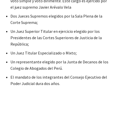
voto simple y voto dirimente. Este cargo es ejercido por
el juez supremo Javier Arévalo Vela
Dos Jueces Supremos elegidos por la Sala Plena de la
Corte Suprema;
Un Juez Superior Titular en ejercicio elegido por los
Presidentes de las Cortes Superiores de Justicia de la
República;
Un Juez Titular Especializado o Mixto;
Un representante elegido por la Junta de Decanos de los
Colegio de Abogados del Perú.
El mandato de los integrantes del Consejo Ejecutivo del
Poder Judicial dura dos años.